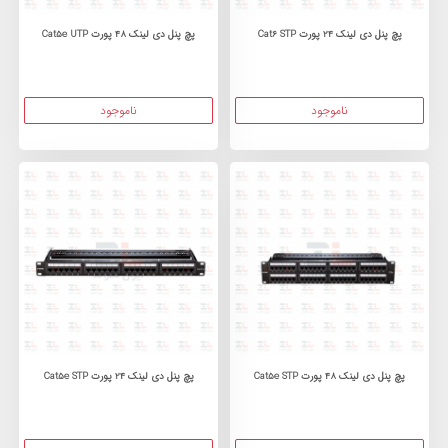
پچ پنل دی لینک 24 پورت Cat6 STP
پچ پنل دی لینک 48 پورت Cat5e UTP
ناموجود
ناموجود
پچ پنل دی لینک 48 پورت Cat5e STP
پچ پنل دی لینک 24 پورت Cat5e STP