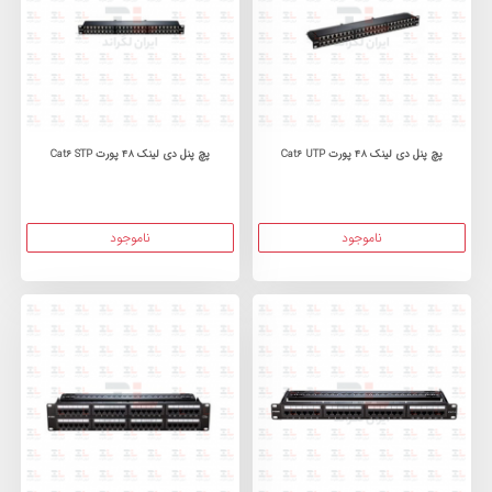
پچ پنل دی لینک 48 پورت Cat6 UTP
پچ پنل دی لینک 48 پورت Cat6 STP
ناموجود
ناموجود