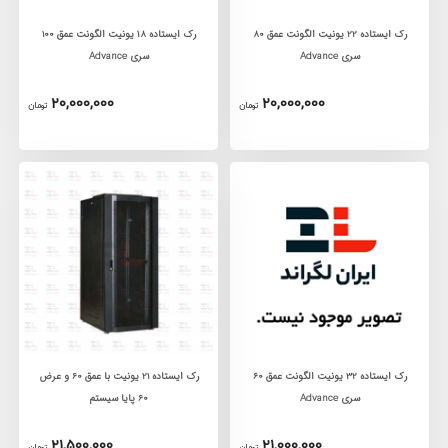
رک ايستاده 22 يونيت الگونت عمق 80
رک ايستاده ١8 يونيت الگونت عمق 100
سری Advance
سری Advance
20,000,000
20,000,000
تومان
تومان
رک ايستاده 32 يونيت الگونت عمق 60
رک ایستاده 21 یونیت با عمق 60 و عرض
سری Advance
60 پایا سیستم
21,500,000
21,000,000
تومان
تومان