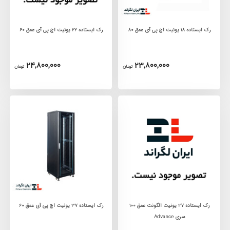
رک ایستاده 18 یونیت اچ پی آی عمق 80
رک ایستاده 22 یونیت اچ پی آی عمق 60
24,800,000
23,800,000
تومان
تومان
رک ايستاده 27 يونيت الگونت عمق 100
رک ایستاده 37 یونیت اچ پی آی عمق 60
سری Advance