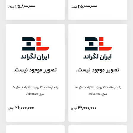
25,800,000
25,000,000
تومان
تومان
رک ايستاده 32 يونيت الگونت عمق 100
رک ايستاده 42 يونيت الگونت عمق 60
سری Advance
سری Advance
26,000,000
26,000,000
تومان
تومان