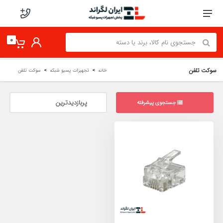
0
سوکت تلفن
خانه
تجهیزات پسیو شبکه
سوکت تلفن
جستجوی پیشرفته