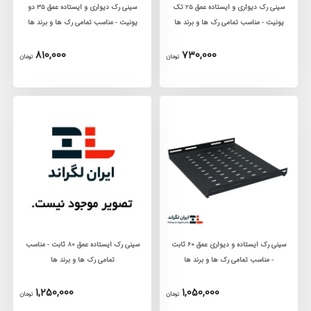
سینی رک دیواری و ایستاده عمق 25 تک
سینی رک دیواری و ایستاده عمق 35 دو
یونیت - مناسب تمامی رک ها و برند ها
یونیت - مناسب تمامی رک ها و برند ها
810,000
730,000
تومان
تومان
سینی رک ایستاده و دیواری عمق 60 ثابت
سینی رک ایستاده عمق 80 ثابت - مناسب
- مناسب تمامی رک ها و برند ها
تمامی رک ها و برند ها
1,250,000
1,050,000
تومان
تومان