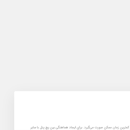
کمترین زمان ممکن صورت می‌گیرد. برای ایجاد هماهنگی بین پچ پنل با سایر