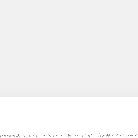
بکه مورد استفاده قرار می‌گیرد. کاربرد این محصول سبب مدیریت، سامان‌دهی، عیب‌یابی سریع و در 