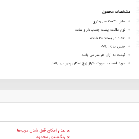
مشخصات محصول
سایز: 30×30 میلی‌متری
نوع داکت: پشت چسب‌دار و ساده
تعداد در بسته: 30 شاخه
جنس بدنه: PVC
قیمت به ازای هر متر می باشد.
خرید فقط به صورت متراژ زوج امکان پذیر می باشد.
عدم امکان قفل شدن درب‌ها
رنگ‌بندی محدود