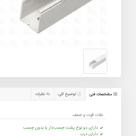
توضیح کلی
نظرات
مشخصات فنی
نقات قوت و ضعف
دارای دو نوع پشت‌ چسب‌دار یا بدون چسب
دارای درب