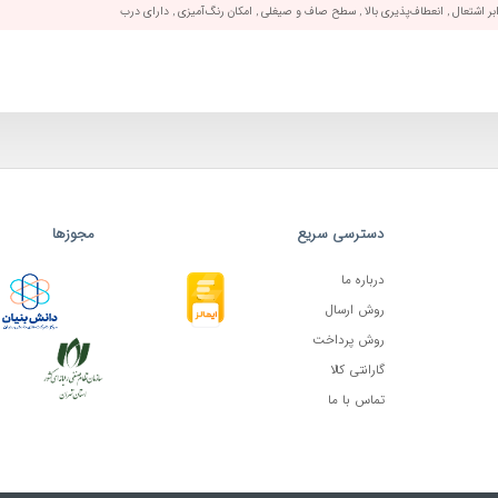
ابر اشتعال , انعطاف‌پذیری بالا , سطح صاف و صیغلی , امکان رنگ‌آمیزی , دارای درب
دسترسی سریع
مجوزها
درباره ما
روش ارسال
روش پرداخت
گارانتی کالا
تماس با ما