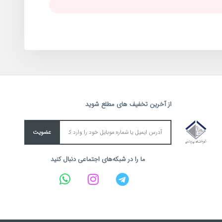
از آخرین تخفیف های مطلع شوید
عضویت
ما را در شبکه‌های اجتماعی دنبال کنید