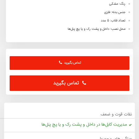
رنگ: مشکی
جنس بدنه: فلزی
تعداد قلاب: 5 عدد
محل نصب: داخل و پشت رک و یا پچ پنل‌ها
تماس بگیرید
تماس بگیرید
نقات قوت و ضعف
مدیریت کابل‌ها در داخل و پشت رک و یا پچ پنل‌ها
ویژگی های محصول