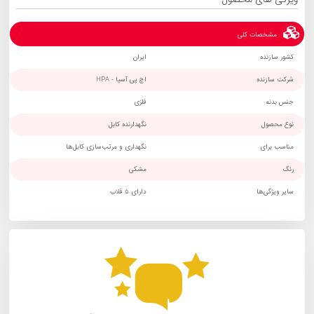
مشخصات کلی
کشور سازنده
ایران
شرکت سازنده
اچ پی آسیا - HPA
جنس بدنه
فلزی
نوع محصول
نگهدارنده کابل
مناسب برای
نگهداری و مرتب‌سازی کابل‌ها
رنگ
مشکی
سایر ویژگی‌ها
دارای 5 قلاب