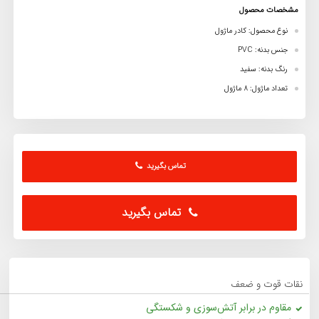
مشخصات محصول
نوع محصول: کادر ماژول
جنس بدنه: PVC
رنگ بدنه: سفید
تعداد ماژول: 8 ماژول
تماس بگیرید
تماس بگیرید
نقات قوت و ضعف
مقاوم در برابر آتش‌سوزی و شکستگی