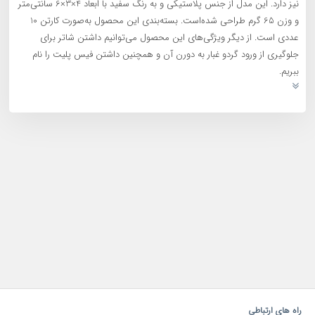
نیز دارد. این مدل از جنس پلاستیکی و به رنگ سفید با ابعاد 4×3×6 سانتی‌متر
و وزن 65 گرم طراحی شده‌است. بسته‌بندی این محصول به‌صورت کارتن‌ 10
عددی است. از دیگر ویژگی‌های این محصول می‌توانیم داشتن شاتر برای
جلوگیری از ورود گردو غبار به دورن آن و همچنین داشتن فیس پلیت را نام
ببریم.
راه های ارتباطی