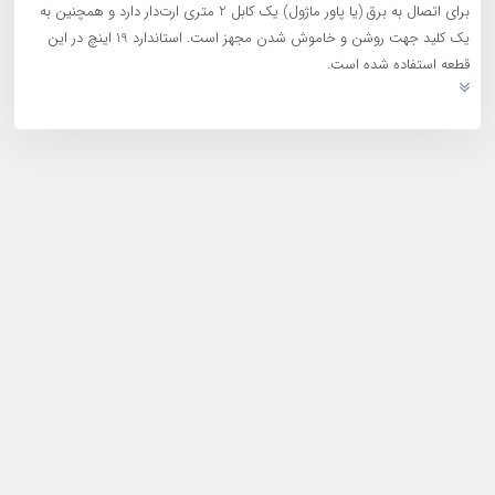
برای اتصال به برق (یا پاور ماژول) یک کابل 2 متری ارت‌دار دارد و همچنین به
یک کلید جهت روشن و خاموش شدن مجهز است. استاندارد 19 اینچ در این
قطعه استفاده شده است.