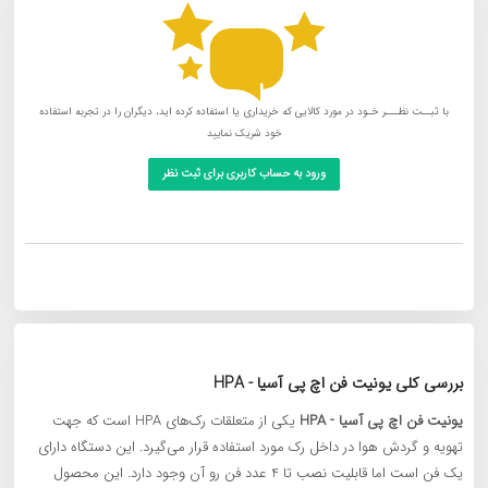
با ثبــت نظـــر خـود در مورد کالایی که خریداری یا استفاده کرده اید، دیگران را در تجربه استفاده
خود شریک نمایید
ورود به حساب کاربری برای ثبت نظر
بررسی کلی یونیت فن اچ پی آسیا - HPA
یونیت فن اچ پی آسیا - HPA
یکی از متعلقات رک‌های HPA است که جهت
تهویه و گردش هوا در داخل رک مورد استفاده قرار می‌گیرد. این دستگاه دارای
یک فن است اما قابلیت نصب تا 4 عدد فن رو آن وجود دارد. این محصول