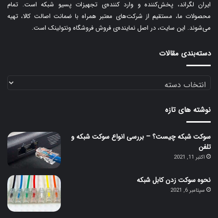
ی
ایران لگراند، پخش‌کننده و وارد کننده‌ی تجهیزات پسیو شبکه است. تمام
:
محصولات ما، مستقیم از شرکت‌های معتبر همراه با ضمانت اصالت کالا، تهیه
می‌شوند. این سایت، در اصل نماینده‌ی فروش فروشگاه ونتولینک است.
دسته‌بندی مقالات
دسته‌بندی
مقالات
نوشته های تازه
سوکت شبکه چیست؟ – بررسی انواع سوکت شبکه و
تلفن
اکتبر 11, 2021
نحوه سوکت زدن کابل شبکه
سپتامبر 6, 2021