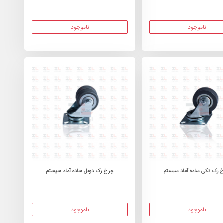
ناموجود
ناموجود
 رک تکی ساده آماد سیستم
چرخ رک دوبل ساده آماد سیستم
ناموجود
ناموجود