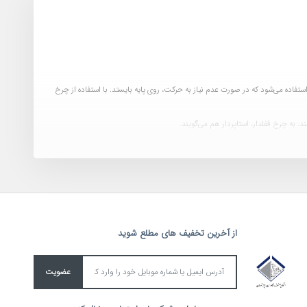
استفاده می‌شود که در صورت عدم نیاز به حرکت، روی پایه بایستد. با استفاده از چرخ
 رک شما زیاد باشد، چرخ تکی جوابگوی آن نیست و باید از چرخ دوبل استفاده کنید.
از آخرین تخفیف های مطلع شوید
عضویت