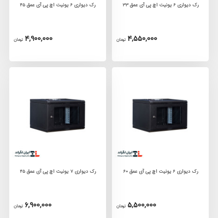
رک دیواری 6 یونیت اچ پی آی عمق 33
رک دیواری 6 یونیت اچ پی آی عمق 45
4,900,000
4,550,000
تومان
تومان
رک دیواری 6 یونیت اچ پی آی عمق 60
رک دیواری 7 یونیت اچ پی آی عمق 45
6,900,000
5,500,000
تومان
تومان