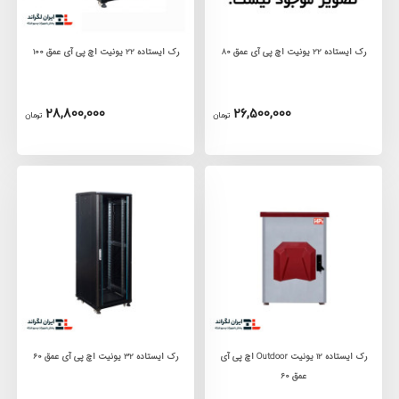
رک ایستاده 22 یونیت اچ پی آی عمق 80
رک ایستاده 22 یونیت اچ پی آی عمق 100
28,800,000
26,500,000
تومان
تومان
رک ایستاده 12 یونیت Outdoor اچ پی آی
رک ایستاده 32 یونیت اچ پی آی عمق 60
عمق 60