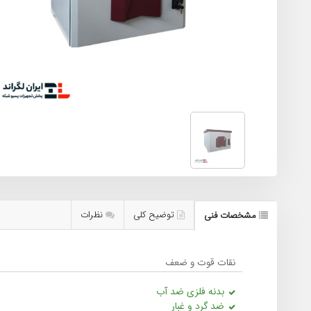
توضیح کلی
نظرات
مشخصات فنی
نقات قوت و ضعف
بدنه فلزی ضد آب
ضد گرد و غبار