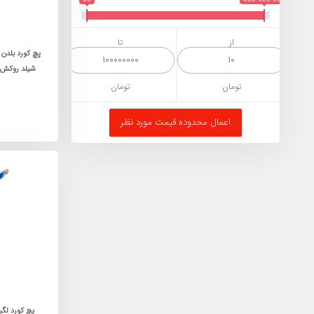
از
تا
تومان
تومان
اعمال محدوده قیمت مورد نظر