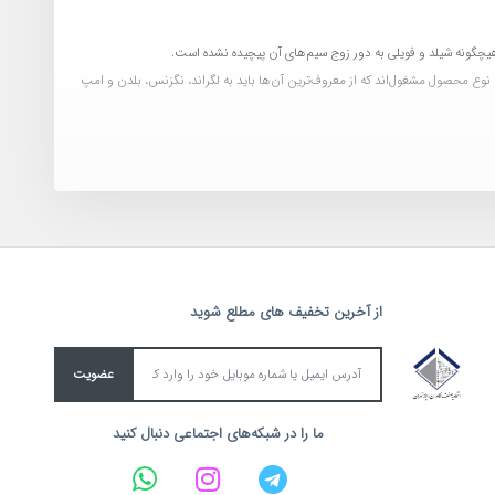
چگونه شیلد و فویلی به دور زوج سیم‌های آن پیچیده نشده است.
وع محصول مشغول‌اند که از معروف‌ترین آن‌ها باید به لگراند، نگزنس، بلدن و امپ
پچ کورد لگراند
در گروه پچ کوردهای باکیفیت قرار می‌گیرد.
از آخرین تخفیف های مطلع شوید
عضویت
ما را در شبکه‌های اجتماعی دنبال کنید