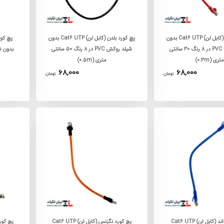
پچ کورد بلدن (کابل لن) Cat6 UTP بدون
پچ کورد بلدن (کابل لن) Cat6 UTP بدون
شیلد روکش PVC در 8 رنگ 30 سانتی
شیلد روکش PVC در 8 رنگ 50 سانتی
متری (0.3m)
متری (0.5m)
68,000
68,000
تومان
تومان
پچ کورد لگراند (کابل لن) Cat6 UTP
پچ کورد نگزنس (کابل لن) Cat6 UTP