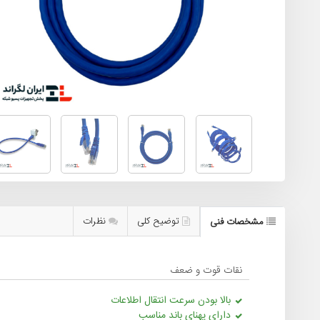
توضیح کلی
نظرات
مشخصات فنی
نقات قوت و ضعف
بالا بودن سرعت انتقال اطلاعات
دارای پهنای باند مناسب