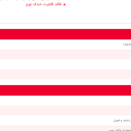
فاقد قابلیت حذف نویز