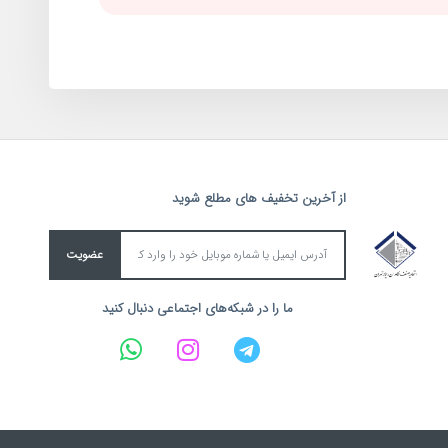
از آخرین تخفیف های مطلع شوید
عضویت
ما را در شبکه‌های اجتماعی دنبال کنید