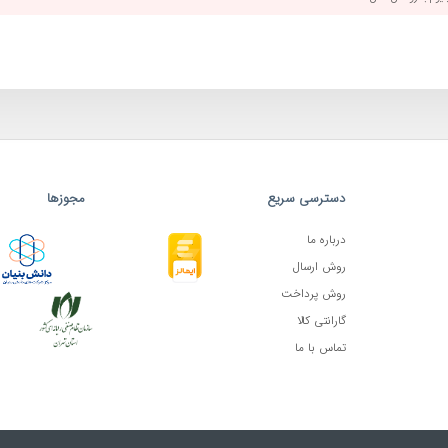
دسترسی سریع
مجوزها
درباره ما
روش ارسال
روش پرداخت
گارانتی کالا
تماس با ما