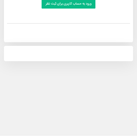
ورود به حساب کاربری برای ثبت نظر