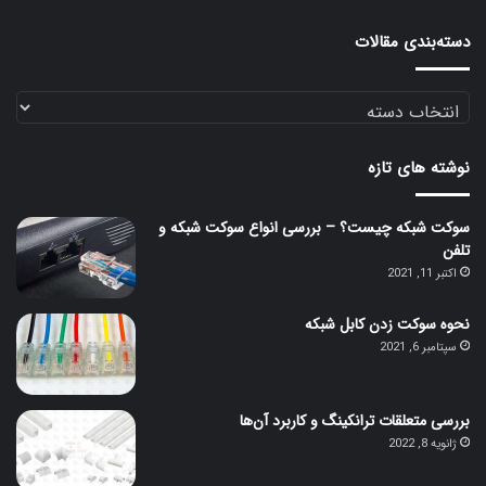
دسته‌بندی مقالات
دسته‌بندی
مقالات
نوشته های تازه
سوکت شبکه چیست؟ – بررسی انواع سوکت شبکه و
تلفن
اکتبر 11, 2021
نحوه سوکت زدن کابل شبکه
سپتامبر 6, 2021
بررسی متعلقات ترانکینگ و کاربرد آن‌ها
ژانویه 8, 2022