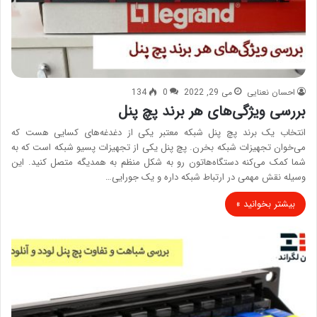
احسان نعنایی
می 29, 2022
0
134
بررسی ویژگی‌های هر برند پچ پنل
انتخاب یک برند پچ پنل شبکه معتبر یکی از دغدغه‌های کسایی هست که
می‌خوان تجهیزات شبکه بخرن. پچ پنل یکی از تجهیزات پسیو شبکه است که به
شما کمک می‌کنه دستگاه‌هاتون رو به شکل منظم به همدیگه متصل کنید. این
وسیله نقش مهمی در ارتباط شبکه داره و یک جورایی…
بیشتر بخوانید »