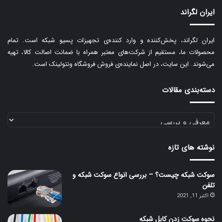
ایران لگراند
ایران لگراند، پخش‌کننده و وارد کننده‌ی تجهیزات پسیو شبکه است. تمام
محصولات ما، مستقیم از شرکت‌های معتبر همراه با ضمانت اصالت کالا، تهیه
می‌شوند. این سایت، در اصل نماینده‌ی فروش فروشگاه ونتولینک است.
دسته‌بندی مقالات
دسته‌بندی
مقالات
نوشته های تازه
سوکت شبکه چیست؟ – بررسی انواع سوکت شبکه و
تلفن
اکتبر 11, 2021
نحوه سوکت زدن کابل شبکه