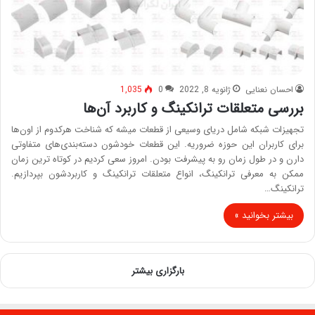
احسان نعنایی
ژانویه 8, 2022
0
1,035
بررسی متعلقات ترانکینگ و کاربرد آن‌ها
تجهیزات شبکه شامل دریای وسیعی از قطعات میشه که شناخت هرکدوم از اون‌ها
برای کاربران این حوزه ضروریه. این قطعات خودشون دسته‌بندی‌های متفاوتی
دارن و در طول زمان رو به پیشرفت بودن. امروز سعی کردیم در کوتاه ترین زمان
ممکن به معرفی ترانکینگ، انواع متعلقات ترانکینگ و کاربردشون بپردازیم.
ترانکینگ…
بیشتر بخوانید »
بارگزاری بیشتر