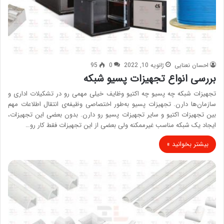
احسان نعنایی
ژانویه 10, 2022
0
95
بررسی انواع تجهیزات پسیو شبکه
تجهیزات شبکه چه پسیو چه اکتیو وظایف خیلی مهمی رو در تشکیلات اداری و
سازمان‌ها دارن. تجهیزات پسیو به‌طور اختصاصی وظیفه‌ی انتقال اطلاعات مهم
بین تجهیزات اکتیو و سایر تجهیزات پسیو رو دارن. بدون بعضی این تجهیزات،
ایجاد یک شبکه مناسب غیرممکنه ولی بعضی از این تجهیزات فقط کار رو…
بیشتر بخوانید »