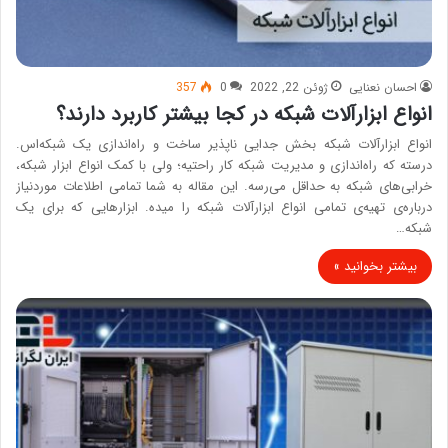
احسان نعنایی
ژوئن 22, 2022
0
357
انواع ابزارآلات شبکه در کجا بیشتر کاربرد دارند؟
انواع ابزارآلات شبکه بخش جدایی ناپذیر ساخت و راه‌اندازی یک شبکه‌اس.
درسته که راه‌اندازی و مدیریت شبکه کار راحتیه؛ ولی با کمک انواع ابزار شبکه،
خرابی‌های شبکه به حداقل می‌رسه. این مقاله به شما تمامی اطلاعات موردنیاز
درباره‌ی تهیه‌ی تمامی انواع ابزارآلات شبکه را میده. ابزارهایی که برای یک
شبکه…
بیشتر بخوانید »