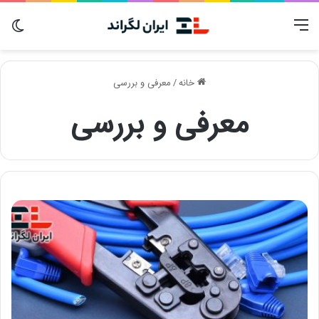
منو
تغی
پو
خانه
/
معرفی و بررسی
معرفی و بررسی