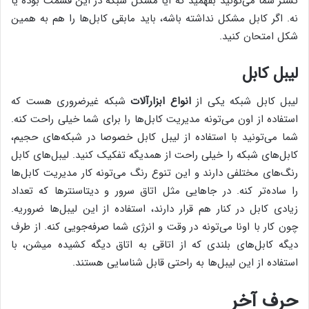
تستر شما می‌تونید بفهمید که آیا مشکل شبکه در این قسمت بوده یا
نه. اگر کابل مشکل نداشته باشه، باید مابقی کابل‌ها را هم به همین
شکل امتحان کنید.
لیبل کابل
لیبل کابل شبکه یکی از
انواع ابزارآلات
شبکه غیرضروری هست که
استفاده از اون می‌تونه مدیریت کابل‌ها را برای شما خیلی راحت کنه.
شما می‌تونید با استفاده از لیبل کابل خصوصا در شبکه‌های حجیم،
کابل‌های شبکه را خیلی راحت از همدیگه تفکیک کنید. لیبل‌های کابل
رنگ‌های مختلفی دارند و این تنوع رنگ می‌تونه کار مدیریت کابل‌ها
را ساده‌تر کنه. در جاهایی مثل اتاق سرور و دیتاسنترها که تعداد
زیادی کابل در کنار هم قرار دارند، استفاده از این لیبل‌ها ضروریه.
چون کار با اونا می‌تونه در وقت و انرژی شما صرفه‌جویی کنه. از طرف
دیگه کابل‌های بلندی که از اتاقی به اتاق دیگه کشیده میشن، با
استفاده از این لیبل‌ها به راحتی قابل شناسایی هستند.
حرف آخر