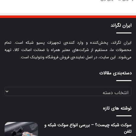
ایران لگراند
ایران لگراند، پخش‌کننده و وارد کننده‌ی تجهیزات پسیو شبکه است. تمام
محصولات ما، مستقیم از شرکت‌های معتبر همراه با ضمانت اصالت کالا، تهیه
می‌شوند. این سایت، در اصل نماینده‌ی فروش فروشگاه ونتولینک است.
دسته‌بندی مقالات
دسته‌بندی
مقالات
نوشته های تازه
سوکت شبکه چیست؟ – بررسی انواع سوکت شبکه و
تلفن