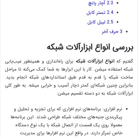
2.3
آچار پانچ
2.4
تستر کابل
2.5
لیبل کابل
3
حرف آخر
بررسی انواع ابزارآلات شبکه
گفتیم که
انواع ابزارآلات شبکه
برای راه‌اندازی و همینطور عیب‌یابی
شبکه استفاده میشن. کار با این ابزارها به شما کمک می‌کنه تا مراحل
ساخت شبکه را قدم به قدم طبق استانداردهای شبکه انجام بدید.
بنابراین چنین شبکه‌ای کمتر دچار آسیب و خرابی میشه. به طور کلی
ابزارآلات شبکه به دو دسته تقسیم میشن:
نرم افزاری: برنامه‌های نرم افزاری که برای تجزیه و تحلیل و
پیکربندی جنبه‌های مختلف شبکه طراحی شدند. این برنامه‌ها
معمولا روی یک قسمت از اتصال شبکه با یک نوع دستگاه
خاص تمرکز دارند. در واقع این نرم افزارها برای مدیریت