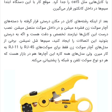
یا کابل‌هایی مثل cat5 را جدا کرد. موقع کار با این دستگاه ابتدا
سیم‌ها در داخل کانکتور قرار می‌گیرن.
بعد از اینکه رشته‌های کابل در مکان درستی قرار گرفته با دسته‌های
آچار سوکت زن فشرده میشن و در داخل سوکت متصل میشن. نصب
درست این کابل‌ها نیازمند تخصص و دقت هست و اگه به درستی
بتونید این اتصالات را ایجاد کنید، سیم‌ها شل نمیشن. برخی از
مدل‌های آچار سوکت زن فقط برای سوکت‌های RJ-45 یا RJ-11 به
کار میرن. ولی مدل‌های همه کاره این آچارها هم در بازار هست که
هر دو نوع سوکت تلفن و شبکه را پشتیبانی می‌کنه.