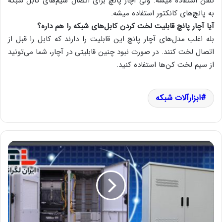
تلفن استفاده میشه. ولی آچار پانچ برای اتصال سیم‌های کابل شبکه
به پانچ‌های کانکتور استفاده میشه.
آیا آچار پانچ قابلیت لخت کردن کابل‌های شبکه را هم داره؟
بله اغلب مدل‌های آچار پانچ این قابلیت را دارند که کابل را قبل از
اتصال لخت کنند. در صورت نبود چنین قابلیتی در آچار، شما می‌تونید
از سیم لخت کن‌ها استفاده کنید.
ابزارآلات شبکه