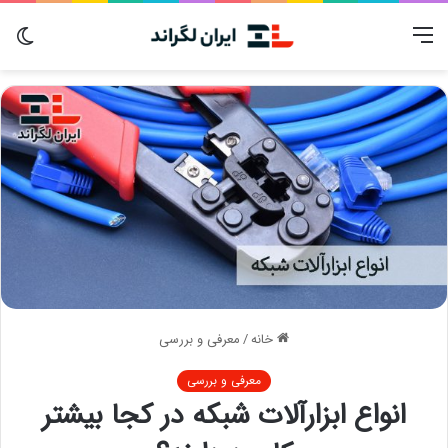
منو
تغی
پوس
خانه
/
معرفی و بررسی
معرفی و بررسی
انواع ابزارآلات شبکه در کجا بیشتر