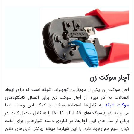
آچار سوکت زن
آچار سوکت زن یکی از مهم‌ترین تجهیزات شبکه است که برای ایجاد
اتصالات به کار میره. از آچار سوکت زن برای اتصال کانکتورهای
سوکت شبکه
به کابل‌ها استفاده میشه. با کمک این وسیله شما
می‌تونید انواع سوکت‌های RJ-45 و RJ-11 را به کابل متصل کنید. در
برخی از مدل‌های این آچارها، در کناره‌ی دسته شیارهایی برای لخت
کردن سیم هم وجود داره. با این شیارها میشه روکش کابل‌های تلفن