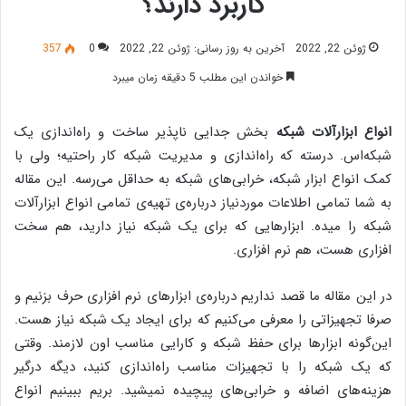
کاربرد دارند؟
ژوئن 22, 2022
آخرین به روز رسانی: ژوئن 22, 2022
0
357
خواندن این مطلب 5 دقیقه زمان میبرد
انواع ابزارآلات شبکه
بخش جدایی ناپذیر ساخت و راه‌اندازی یک
شبکه‌اس. درسته که راه‌اندازی و مدیریت شبکه کار راحتیه؛ ولی با
کمک انواع ابزار شبکه، خرابی‌های شبکه به حداقل می‌رسه. این مقاله
به شما تمامی اطلاعات موردنیاز درباره‌ی تهیه‌ی تمامی انواع ابزارآلات
شبکه را میده. ابزارهایی که برای یک شبکه نیاز دارید، هم سخت
افزاری هست، هم نرم افزاری.
در این مقاله ما قصد نداریم درباره‌ی ابزارهای نرم افزاری حرف بزنیم و
صرفا تجهیزاتی را معرفی می‌کنیم که برای ایجاد یک شبکه نیاز هست.
این‌گونه ابزارها برای حفظ شبکه و کارایی مناسب اون لازمند. وقتی
که یک شبکه را با تجهیزات مناسب راه‌اندازی کنید، دیگه درگیر
هزینه‌های اضافه و خرابی‌های پیچیده نمیشید. بریم ببینیم انواع