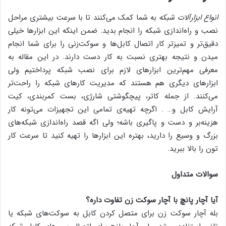
انواع ابزارآلات شبکه
به شما کمک می‌کنند تا با سرعت بیشتری مراحل
نصب و راه‌اندازی شبکه را انجام بدید. ضمن اینکه این ابزارها خیلی
دقیق‌تر و تمیزتر کار اتصال کابل‌ها و سوکت‌زنی را برای شما انجام
میدن و نتیجه بهتری نسبت به کار دست دارند. در این مقاله به
معرفی مهم‌ترین ابزارهای لازم برای نصب شبکه پرداختیم ولی
ابزارهای دیگری هم هستند که مدیریت کارهای شبکه را راحت‌تر
می‌کنند. از جمله کاتر، پیچگوشتی شارژی، بست کمربندی، کیت
آرایش کابل و… . اگرچه تهیه‌ی تمامی این تجهیزات می‌تونه کار
هزینه‌بر و دست‌ و پاگیری باشه؛ ولی اگه قصد راه‌اندازی شبکه‌های
بزرگ و وسیع را دارید، بهتره این ابزارها را تهیه کنید تا سرعت کار
تون را بالا ببرید.
سوالات متداول
آیا آچار پانچ با آچار سوکت زن تفاوت داره؟
بله آچار سوکت زن برای متصل کردن کابل به سوکت‌های شبکه یا