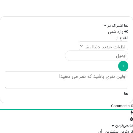
اشتراک در
وارد شدن
اطلاع از
Comments
0
قدیمی‌ترین
تازه‌ترین
بیشترین رأی