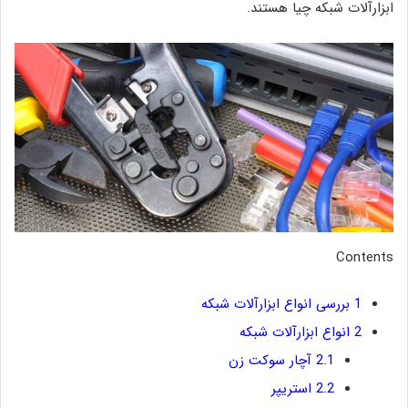
ابزارآلات شبکه چیا هستند.
Contents
1
بررسی انواع ابزارآلات شبکه
2
انواع ابزارآلات شبکه
2.1
آچار سوکت زن
2.2
استریپر