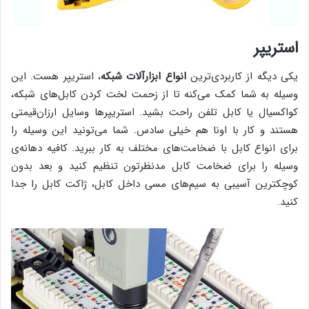
استریپر
یکی دیگه از کاربردی‌ترین
انواع ابزارآلات شبکه
، استریپر هست. این
وسیله به شما کمک می‌کنه تا از زحمت لخت کردن کابل‌های شبکه،
کواکسیال یا کابل تلفن راحت بشید. استریپرها وسایل ارزان‌قیمتی
هستند و کار با اونا هم خیلی سادس. شما می‌تونید این وسیله را
برای انواع کابل با ضخامت‌های مختلف به کار ببرید. کافیه دهانه‌ی
وسیله را برای ضخامت کابل مدنظرتون تنظیم کنید و بعد بدون
کوچکترین آسیبی به سیم‌های مسی داخل کابل، ژاکت کابل را جدا
کنید.