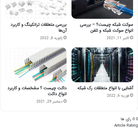
سوکت شبکه چیست؟ – بررسی
بررسی متعلقات ترانکینگ و کاربرد
انواع سوکت شبکه و تلفن
آن‌ها
اکتبر 11, 2021
ژانویه 8, 2022
آشنایی با انواع متعلقات رک شبکه
داکت چیست ؟ مشخصات و کاربرد
انواع داکت
فوریه 6, 2022
دسامبر 29, 2021
0
0
رای ها
Article Rating