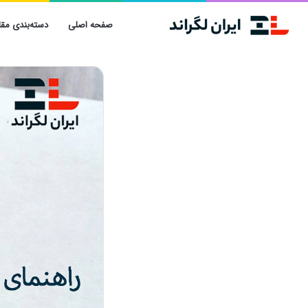
صفحه اصلی
دسته‌بندی مقا