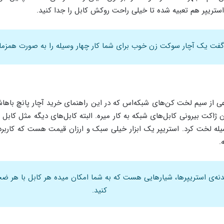
استریپر هم تعبیه شده تا خیلی راحت روکش کابل را جدا کنید.
فت یک آچار سوکت زن خوب برای شما کار چهار وسیله را به صورت همزمان
عی از سیم لخت کن‌های شبکه‌اس که در این راهنمای خرید آچار پانچ باها
 ژاکت‌ بیرونی کابل‌های شبکه به کار میره. البته کابل‌های دیگه مثل کابل ت
له لخت کرد. استریپر یک ابزار خیلی سبک و ارزان قیمت هست که کاربرد
.
نه‌ی استریپرها، شیارهایی هست که به شما امکان میده هر کابل با هر ض
کنید.