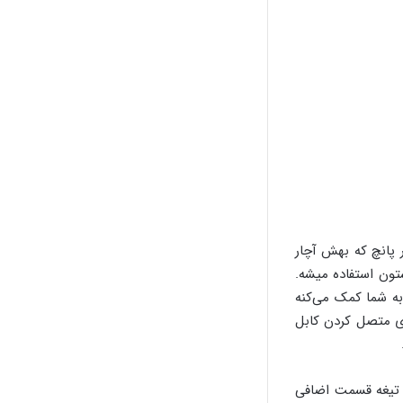
ر پانچ که بهش آچار
ون استفاده میشه.
به شما کمک می‌کنه
ای متصل کردن کابل
 تیغه قسمت اضافی