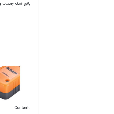
پانچ شبکه چیست و 
Contents