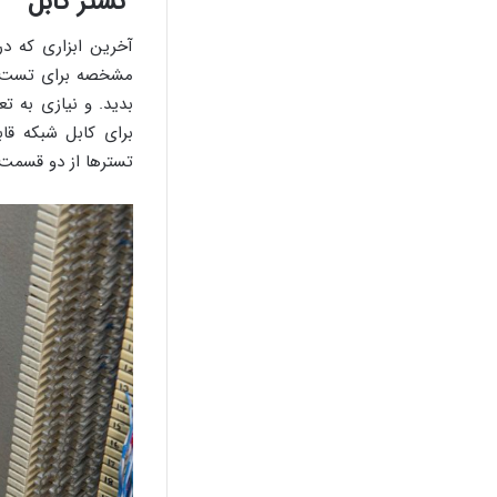
تستر کابل
آخرین ابزاری که د
مشخصه برای تست کا
بدید. و نیازی به ت
برای کابل شبکه قا
تسترها از دو قسمت 