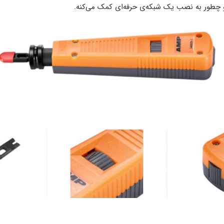
چطور به نصب یک شبکه‌ی حرفه‌ای کمک می‌کنه.