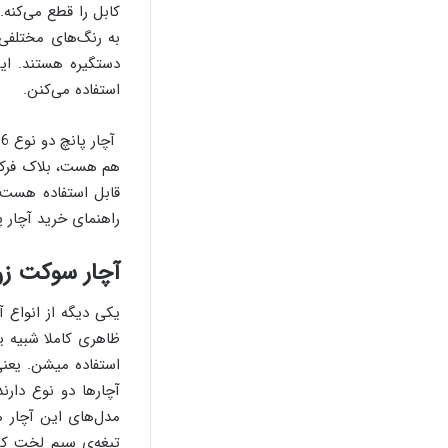
به رنگ‌های مختلفی 
دستگیره هستند. ای
استفاده می‌کنن.
هم هست، بلاک فرکانس
قابل استفاده هست. 
راهنمای خرید آچار پا
آچار سوکت ز
یکی دیگه از انواع 
ظاهری کاملا شبیه 
استفاده میشن. یعنی 
مدل‌های این آچار 
تیغه‌ی سیم لخت کن