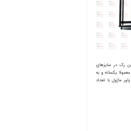
این رک در سایزهای
تاده معمولا یکسانه و به
ور ماژول با تعداد