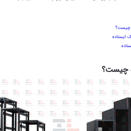
 چیست؟
ایستاده
تاده
ه چیست؟