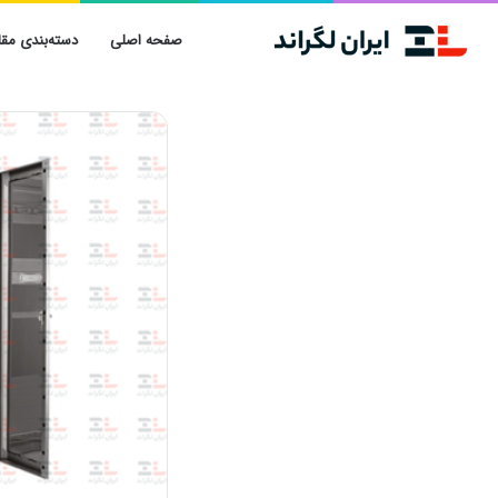
صفحه اصلی
دسته‌بندی مقا