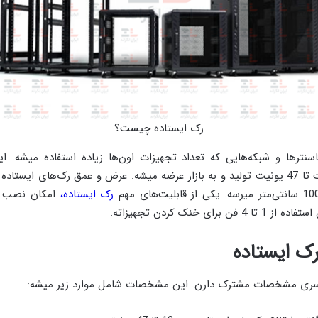
رک ایستاده چیست؟
سنترها و شبکه‌هایی که تعداد تجهیزات اون‌ها زیاده استفاده میشه. 
مختلفی از 12 یونیت تا 47 یونیت تولید و به بازار عرضه میشه. عرض و عمق رک‌های ایس
رک ایستاده،
امکان نصب پا
برای خنک کردن تجهیزاته.
 ایستاده
سری مشخصات مشترک دارن. این مشخصات شامل موارد زیر میشه: