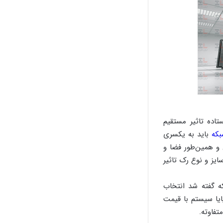
اده تاثیر مستقیم
بکه
باید به یکسری
 و همین‌طور فضا و
ایز و نوع رک تاثیر
ه گفته شد انتخاب
ایا سیستم با قیمت