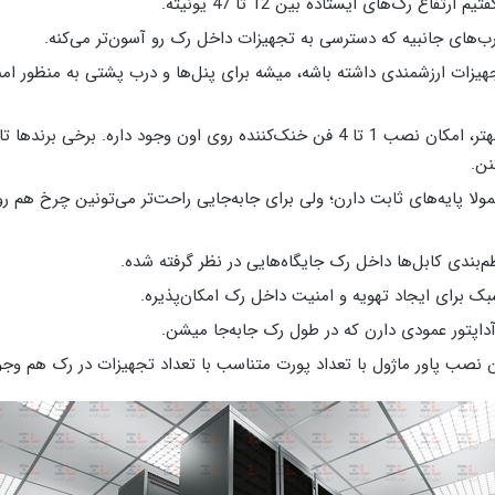
ارتفاع رک‌های ایستاده بین 12 تا 47 یونیته.
رب‌های جانبیه که دسترسی به تجهیزات داخل رک رو آسون‌تر می‌کنه.
هیزات ارزشمندی داشته باشه، میشه برای پنل‌ها و درب پشتی به منظور ام
نن.
ولا پایه‌های ثابت دارن؛ ولی برای جابه‌جایی راحت‌تر می‌تونین چرخ هم رو
م‌بندی کابل‌ها داخل رک جایگاه‌هایی در نظر گرفته شده.
برای ایجاد تهویه و امنیت داخل رک امکان‌پذیره.
نصب پاور ماژول با تعداد پورت متناسب با تعداد تجهیزات در رک هم وجود