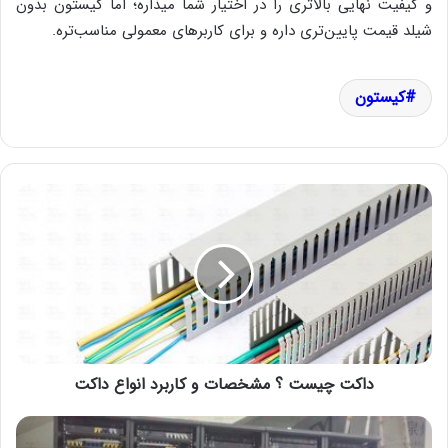
و کیفیت نهایی بالاتری را در اختیار شما میذاره؛ اما کیستون بدون
شیلد قیمت پایین‌تری داره و برای کاربرهای معمولی مناسب‌تره.
کیستون
داکت چیست ؟ مشخصات و کاربرد انواع داکت