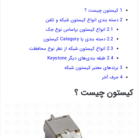
1
کیستون چیست ؟
2
دسته بندی انواع کیستون شبکه و تلفن
2.1
انواع کیستون براساس نوع جک
2.2
دسته بندی یا Category کیستون
2.3
انواع کیستون شبکه از نظر نوع محافظت
2.4
طبقه بندی‌های دیگر Keystone
3
برندهای معتبر کیستون شبکه
4
حرف آخر
کیستون چیست ؟