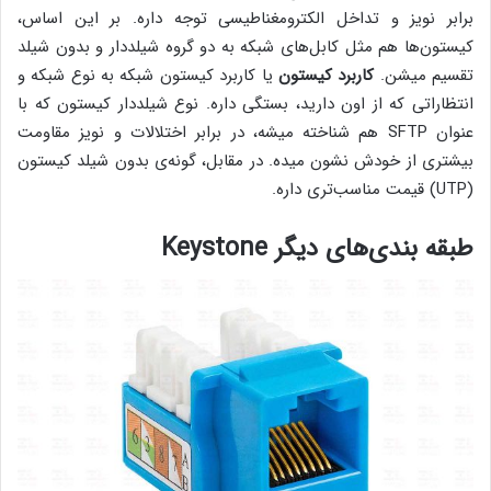
برابر نویز و تداخل الکترومغناطیسی توجه داره. بر این اساس،
کیستون‌ها هم مثل کابل‌های شبکه به دو گروه شیلددار و بدون شیلد
تقسیم میشن.
کاربرد کیستون
یا کاربرد کیستون شبکه به نوع شبکه و
انتظاراتی که از اون دارید، بستگی داره. نوع شیلددار کیستون که با
عنوان SFTP هم شناخته میشه، در برابر اختلالات و نویز مقاومت
بیشتری از خودش نشون میده. در مقابل، گونه‌ی بدون شیلد کیستون
(UTP) قیمت مناسب‌تری داره.
طبقه بندی‌های دیگر Keystone