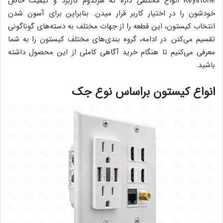
Keystone انواع مختلفی داره که هرکدوم کاربرد و کیفیت خاص
خودشون را در اختیار کاربر قرار میدن. بنابراین برای آسون شدن
انتخاب کیستون، این قطعه را از جهات مختلف به دسته‌های گوناگونی
تقسیم می‌کنن. در ادامه، گروه بندی‌های مختلف کیستون را به شما
معرفی می‌کنیم تا هنگام خرید آگاهی کاملی از این محصول داشته
باشید.
انواع کیستون براساس نوع جک