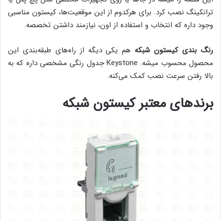
ترانکینگ نصب کرد. برای هرکدوم از این موقعیت‌ها، کیستون مناسبی
وجود داره که انتخاب و استفاده از اون، نیازمند داشتن تخصصه.
رنگ بندی کیستون شبکه
هم یکی دیگه از راه‌های طبقه‌بندی این
محصول محسوب میشه. Keystone جدول رنگی مشخصی داره که به
بالا رفتن سرعت نصب کمک می‌کنه.
برندهای معتبر کیستون شبکه