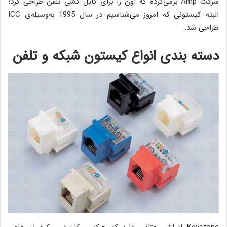
شرکت Amp برمی‌گرده که اون را برای کابل کشی تلفن طراحی کرد؛
البته کیستونی که امروز می‌شناسیم در سال 1995 به‌وسیله‌ی ICC
طراحی شد.
دسته بندی انواع کیستون شبکه و تلفن