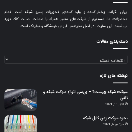
ایران لگراند، پخش‌کننده و وارد کننده‌ی تجهیزات پسیو شبکه است. تمام
محصولات ما، مستقیم از شرکت‌های معتبر همراه با ضمانت اصالت کالا، تهیه
می‌شوند. این سایت، در اصل نماینده‌ی فروش فروشگاه ونتولینک است.
دسته‌بندی مقالات
دسته‌بندی
مقالات
نوشته های تازه
سوکت شبکه چیست؟ – بررسی انواع سوکت شبکه و
تلفن
اکتبر 11, 2021
نحوه سوکت زدن کابل شبکه
سپتامبر 6, 2021