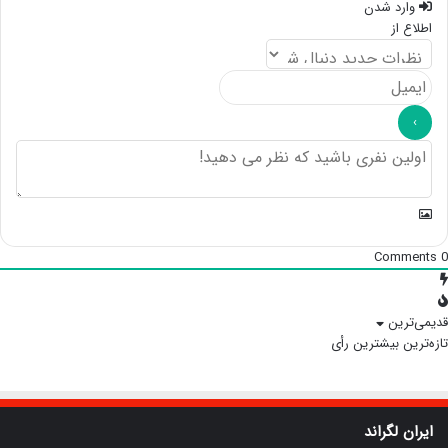
وارد شدن
اطلاع از
Comments
0
قدیمی‌ترین
تازه‌ترین
بیشترین رأی
ایران لگراند