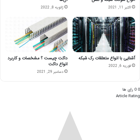
اکتبر 11, 2021
ژانویه 8, 2022
آشنایی با انواع متعلقات رک شبکه
داکت چیست ؟ مشخصات و کاربرد
انواع داکت
فوریه 6, 2022
دسامبر 29, 2021
0
0
رای ها
Article Rating