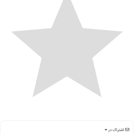
اشتراک در