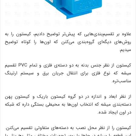
علاوه بر تقسیم‌بندی‌هایی که پیش‌تر توضیح دادیم، کیستون را به
روش‌های دیگه‌ای گروه‌بندی می‌کنن که اون‌ها را کوتاه توضیح
میدیم.
کیستون از نظر جنس بدنه به دو دسته‌ی فلزی و تمام PVC تقسیم
میشه که نوع فلزی برای انتقال جریان برق و سیستم ارتینگ
مناسب‌تره.
از نظر ابعاد و اندازه در دو گروه کیستون باریک و کیستون پهن
دسته‌بندی میشه که انتخاب اون‌ها به محیطی بستگی داره که شبکه
در اون ایجاد شده.
کیستون را از نظر محل نصب به دسته‌های متفاوتی تقسیم می‌کنن.
این قطعه را میشه در جاها یا روی تجهیزات مختلفی مثل پچ پنل یا