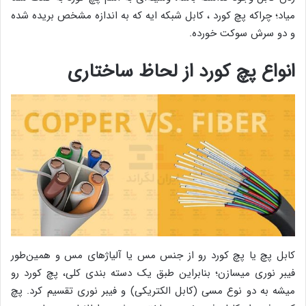
میاد؛ چراکه پچ کورد ، کابل شبکه ایه که به اندازه مشخص بریده شده
و دو سرش سوکت خورده.
انواع پچ کورد از لحاظ ساختاری
کابل پچ یا پچ کورد رو از جنس مس یا آلیاژهای مس و همین‌طور
فیبر نوری میسازن؛ بنابراین طبق یک دسته بندی کلی، پچ کورد رو
میشه به دو نوع مسی (کابل الکتریکی) و فیبر نوری تقسیم کرد. پچ