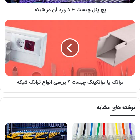
پچ پنل چیست + کاربرد آن در شبکه
ترانک یا ترانکینگ چیست ؟ بررسی انواع ترانک شبکه
نوشته های مشابه