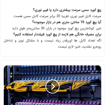
پچ کورد مسی سرعت بیشتری داره یا فیبر نوری؟
سرعت کابل فیبر نوری تقریبا 20 برابر سرعت کابل مسی هست.
آیا پچ کورد 10 سانتی متری هم در بازار موجوده؟
خیر. کوتاه‌ترین پچ کورد موجود در بازار، 30 سانتی‌متر طول داره.
برای مصرف خانگی هم لازمه از پچ کورد شیلددار استفاده کنیم؟
اگه تعداد کابل ها اون‌قدر زیاد نیست و با مشکل نویز و تداخل
روبه‌رو نشدید، خیر؛ لازم نیست.