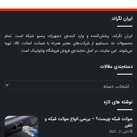
ایران لگراند
ایران لگراند، پخش‌کننده و وارد کننده‌ی تجهیزات پسیو شبکه است. تمام
محصولات ما، مستقیم از شرکت‌های معتبر همراه با ضمانت اصالت کالا، تهیه
می‌شوند. این سایت، در اصل نماینده‌ی فروش فروشگاه ونتولینک است.
دسته‌بندی مقالات
دسته‌بندی
مقالات
نوشته های تازه
سوکت شبکه چیست؟ – بررسی انواع سوکت شبکه و
تلفن
اکتبر 11, 2021