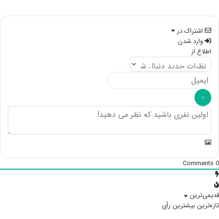
اشتراک در
وارد شدن
اطلاع از
Comments
0
قدیمی‌ترین
تازه‌ترین
بیشترین رأی