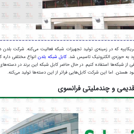
د به حوزه‌ی الکترونیک تاسیس شد.
کابل شبکه بلدن
انواع مختلفی داره که 
کابل شبکه این برند در دسته‌های
 قدیمی و چندملیتی فرانسوی