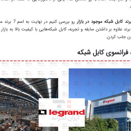
.
رند کابل شبکه موجود در بازار
رو بررسی کنیم د
ند علاوه بر داشتن سابقه و تجربه، کابل شبکه‌هایی با کیفیت بالا به بازار
ون جلب کردن.
ه فرانسوی کابل شبکه