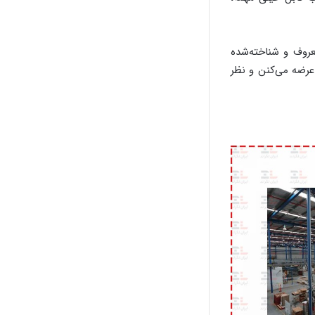
ر نهایت به اسم 7 برند معروف و شناخته‌شده
 عرضه می‌کنن و نظر