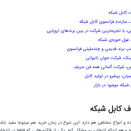
، سازنده فرانسوی کابل شبکه
 با تجربه‌ترین شرکت در بین برندهای اروپایی
 غول حوزه‌ی شبکه
ر، برند قدیمی و چندملیتی فرانسوی
ینک، شرکت جوان تایوانی
، شرکت آلمانی همه فن حریف
ان، پیشرو در تولید کابل
شبکه موجود در بازار
ده و انواع مختلفی هم داره. این تنوع در زمان خرید هم میتونه مفید باش
ره و هم اینکه انتخاب رو مشکل کنه. یکی از فاکتورهایی که قطعا در انتخ