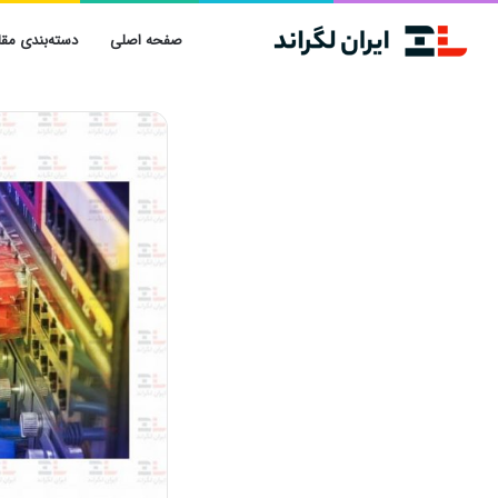
صفحه اصلی
دسته‌بندی مقا