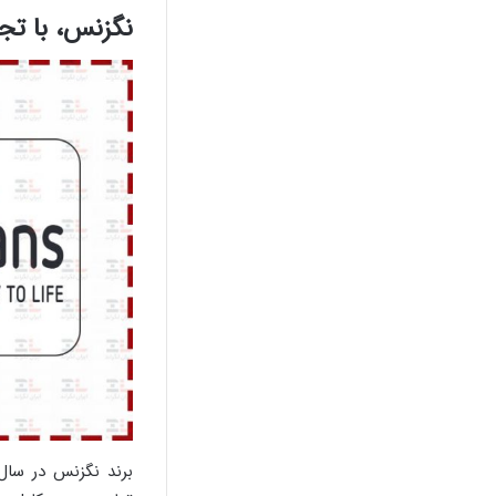
نگزنس، با تجر