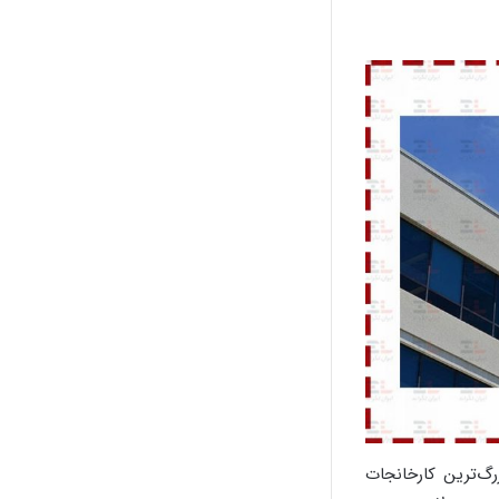
ز بزرگ‌ترین کارخانجات