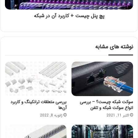
پچ پنل چیست + کاربرد آن در شبکه
نوشته های مشابه
سوکت شبکه چیست؟ – بررسی
بررسی متعلقات ترانکینگ و کاربرد
انواع سوکت شبکه و تلفن
آن‌ها
اکتبر 11, 2021
ژانویه 8, 2022