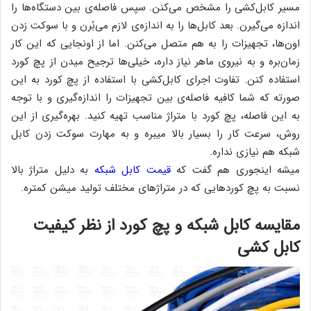
مسیر کابل‌کشی را مشخص می‌کنن. سپس فاصله‌ی بین دستگاه‌ها را
اندازه می‌گیرن. بعد کابل‌ها را به اندازه‌ی لازم می‌بُرن و با سوکت زدن
اون‌ها، تجهیزات را به هم متصل می‌کنن. اما از اونجایی‌ که این کار
زمان‌بره و به نیروی ماهر نیاز داره، خیلی‌ها ترجیح میدن از پچ کورد
استفاده کنن. تفاوت اجرای کابل‌کشی با استفاده از پچ کورد به این
صورته که شما کافیه فاصله‌ی بین تجهیزات را اندازه‌گیری و با توجه
به این فاصله، پچ کورد با متراژ مناسب تهیه کنید. بهره‌گیری از این
روش، سرعت کار را بسیار بالا میبره و به مهارت سوکت زدن کابل
شبکه هم نیازی نداره.
میشه اینجوری هم گفت که
قیمت کابل شبکه
به دلیل متراژ بالا
نسبت به پچ کوردهایی که در متراژهای مختلف تولید میشن کمتره.
مقایسه کابل شبکه و پچ کورد از نظر کیفیت
کابل کشی