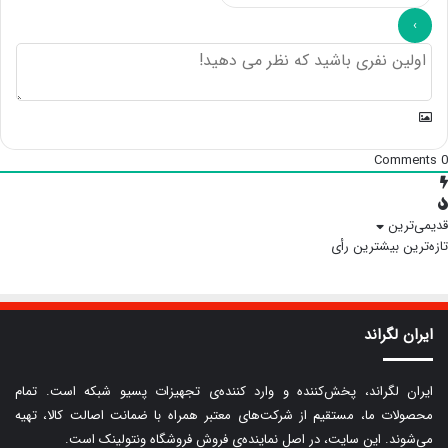
Comments
0
قدیمی‌ترین
تازه‌ترین
بیشترین رأی
ایران لگراند
ایران لگراند، پخش‌کننده و وارد کننده‌ی تجهیزات پسیو شبکه است. تمام
محصولات ما، مستقیم از شرکت‌های معتبر همراه با ضمانت اصالت کالا، تهیه
می‌شوند. این سایت، در اصل نماینده‌ی فروش فروشگاه ونتولینک است.