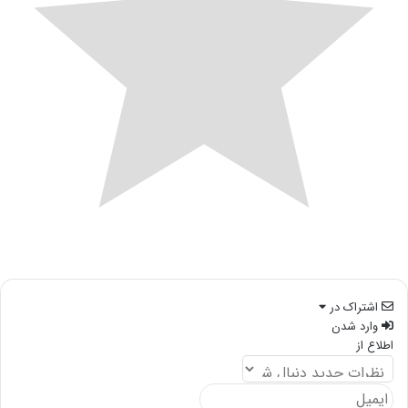
اشتراک در
وارد شدن
اطلاع از