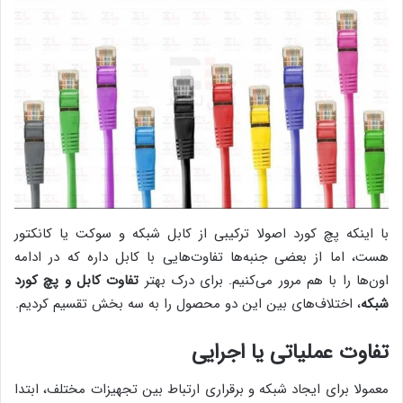
با اینکه پچ کورد اصولا ترکیبی از کابل شبکه و سوکت یا کانکتور
هست، اما از بعضی جنبه‌ها تفاوت‌هایی با کابل داره که در ادامه
اون‌ها را با هم مرور می‌کنیم. برای درک بهتر
تفاوت کابل و پچ کورد
شبکه
، اختلاف‌های بین این دو محصول را به سه بخش تقسیم کردیم.
تفاوت عملیاتی یا اجرایی
معمولا برای ایجاد شبکه و برقراری ارتباط بین تجهیزات مختلف، ابتدا