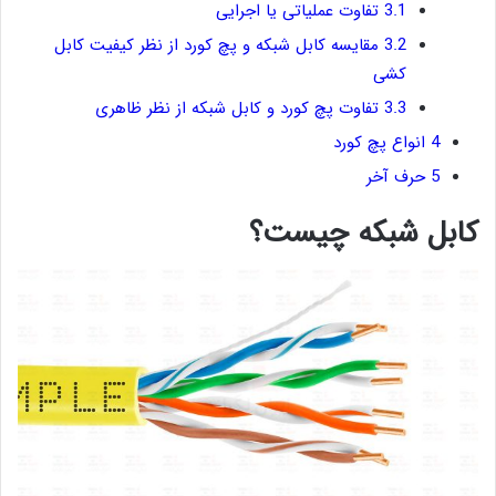
3.1
تفاوت عملیاتی یا اجرایی
3.2
مقایسه کابل شبکه و پچ کورد از نظر کیفیت کابل
کشی
3.3
تفاوت پچ کورد و کابل شبکه از نظر ظاهری
4
انواع پچ کورد
5
حرف آخر
کابل شبکه چیست؟