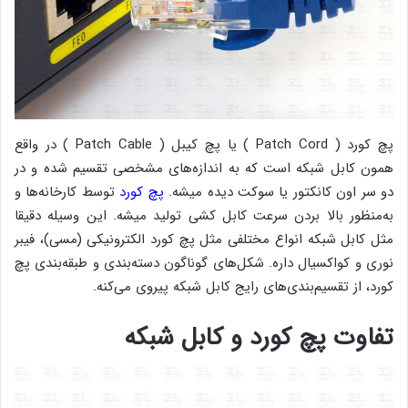
پچ کورد ( Patch Cord ) یا پچ کیبل ( Patch Cable ) در واقع
همون کابل شبکه است که به اندازه‌های مشخصی تقسیم شده و در
دو سر اون کانکتور یا سوکت دیده میشه.
پچ کورد
توسط کارخانه‌ها و
به‌منظور بالا بردن سرعت کابل کشی تولید میشه. این وسیله دقیقا
مثل کابل شبکه انواع مختلفی مثل پچ کورد الکترونیکی (مسی)، فیبر
نوری و کواکسیال داره. شکل‌های گوناگون دسته‌بندی و طبقه‌بندی پچ
کورد، از تقسیم‌بندی‌های رایج کابل شبکه پیروی می‌کنه.
تفاوت پچ کورد و کابل شبکه