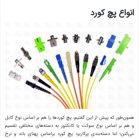
انواع پچ کورد
همون‌طور که پیش از این گفتیم، پچ کوردها را هم بر اساس نوع کابل
و هم بر اساس نوع سوکت یا کانکتور به دسته‌های مختلفی تقسیم
می‌کنن؛ اما دسته‌بندی پرکاربرد پچ کورد براساس پهنای باند و نرخ