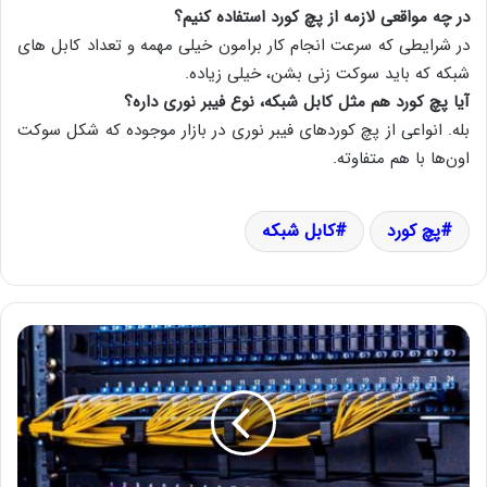
در چه مواقعی لازمه از پچ کورد استفاده کنیم؟
در شرایطی که سرعت انجام کار برامون خیلی مهمه و تعداد کابل های
شبکه که باید سوکت زنی بشن، خیلی زیاده.
آیا پچ کورد هم مثل کابل شبکه، نوع فیبر نوری داره؟
بله. انواعی از پچ کوردهای فیبر نوری در بازار موجوده که شکل سوکت
اون‌ها با هم متفاوته.
پچ کورد
کابل شبکه