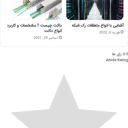
آشنایی با انواع متعلقات رک شبکه
داکت چیست ؟ مشخصات و کاربرد
انواع داکت
فوریه 6, 2022
دسامبر 29, 2021
0
0
رای ها
Article Rating