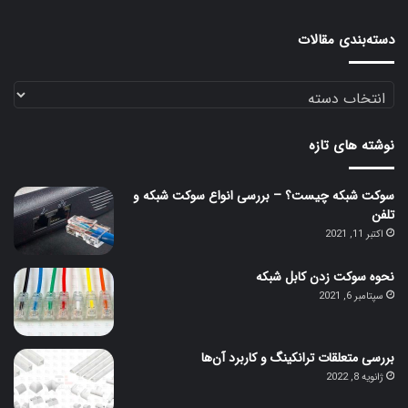
دسته‌بندی مقالات
دسته‌بندی
مقالات
نوشته های تازه
سوکت شبکه چیست؟ – بررسی انواع سوکت شبکه و
تلفن
اکتبر 11, 2021
نحوه سوکت زدن کابل شبکه
سپتامبر 6, 2021
بررسی متعلقات ترانکینگ و کاربرد آن‌ها
ژانویه 8, 2022