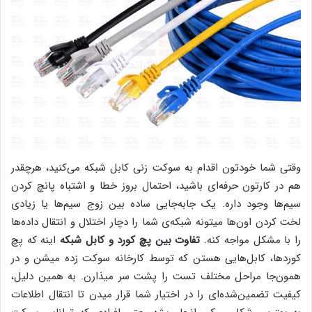
وقتی شما خودتون اقدام به سوکت زنی کابل شبکه می‌کنید، هرچقدر
هم در کارتون حرفه‌ای باشید، احتمال بروز خطا و اشتباه پانچ کردن
سیم‌ها وجود داره. یک جابه‌جایی ساده بین زوج سیم‌ها یا زیادی
لخت کردن اون‌ها میتونه شبکه‌ی شما را دچار اختلال و انتقال داده‌ها
را با مشکل مواجه کنه.
تفاوت بین پچ کورد و کابل شبکه
اینه که پچ
کوردها، کابل‌هایی هستن که توسط کارخانه سوکت زده میشن و در
همون‌جا مراحل مختلف تست را پشت سر میذارن. به همین دلیل،
کیفیت تضمین‌شده‌ای را در اختیار شما قرار میدن تا انتقال اطلاعات