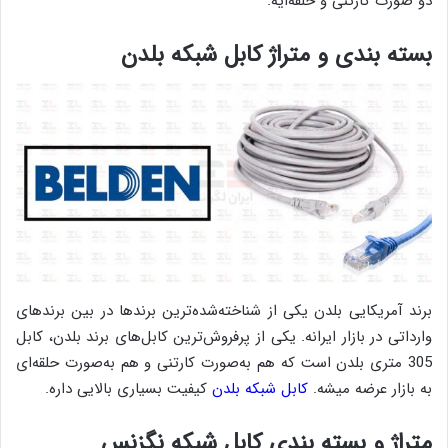
دو صورت کارتنی و حلقه‌ایه.
بسته بندی و متراژ کابل شبکه بلدن
برند آمریکایی بلدن یکی از شناخته‌شده‌ترین برندها در بین برندهای
وارداتی در بازار ایرانه. یکی از پرفروش‌ترین کابل‌های برند بلدن، کابل
305 متری بلدن است که هم به‌صورت کارتنی و هم به‌صورت حلقه‌ای
به بازار عرضه میشه.
کابل شبکه بلدن
کیفیت بسیاری بالایی داره.
متراژ و بسته بندی کابل شبکه نگزنس