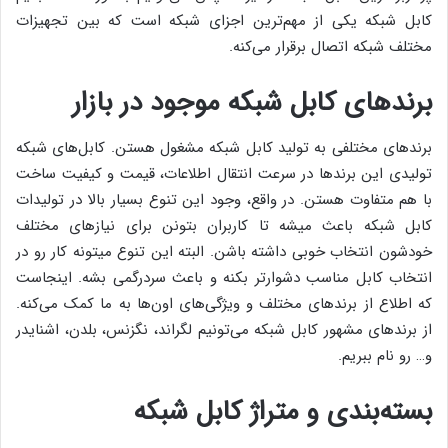
کابل شبکه یکی از مهم‌ترین اجزای شبکه است که بین تجهیزات
مختلف شبکه اتصال برقرار می‌کنه.
برندهای کابل شبکه موجود در بازار
برندهای مختلفی به تولید کابل شبکه مشغول هستن. کابل‌های شبکه
تولیدی این برند‌ها در سرعت انتقال اطلاعات، قیمت و کیفیت ساخت
با هم متفاوت هستن. در واقع، وجود این تنوع بسیار بالا در تولیدات
کابل شبکه باعث میشه تا کاربران بتونن برای نیازهای مختلف
خودشون انتخاب خوبی داشته باشن. البته این تنوع میتونه کار رو در
انتخاب کابل مناسب دشوارتر بکنه و باعث سردرگمی بشه. اینجاست
که اطلاع از برندهای مختلف و ویژگی‌های اون‌ها به ما کمک می‌کنه.
از برندهای مشهور کابل شبکه می‌تونیم لگراند، نگزنس، بلدن، اشنایدر
و… رو نام ببریم.
بسته‌بندی و متراژ کابل شبکه