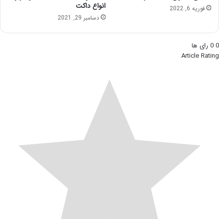
انواع داکت
فوریه 6, 2022
دسامبر 29, 2021
0
0
رای ها
Article Rating