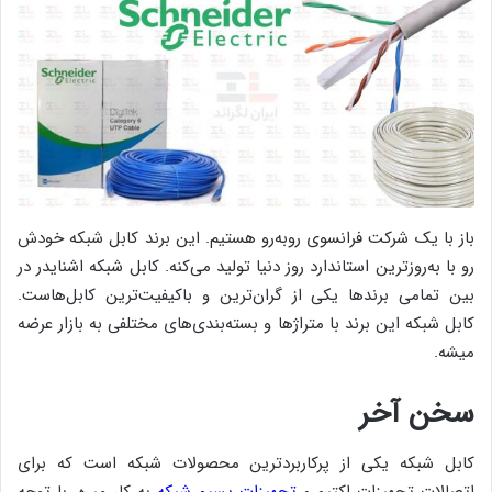
باز با یک شرکت فرانسوی روبه‌رو هستیم. این برند کابل شبکه خودش
رو با به‌روزترین استاندارد روز دنیا تولید می‌کنه. کابل‌ شبکه اشنایدر در
بین تمامی برندها یکی از گران‌ترین و باکیفیت‌ترین کابل‌هاست.
کابل شبکه این برند با متراژها و بسته‌بندی‌های مختلفی به بازار عرضه
میشه.
سخن آخر
کابل شبکه یکی از پرکاربردترین محصولات شبکه است که برای