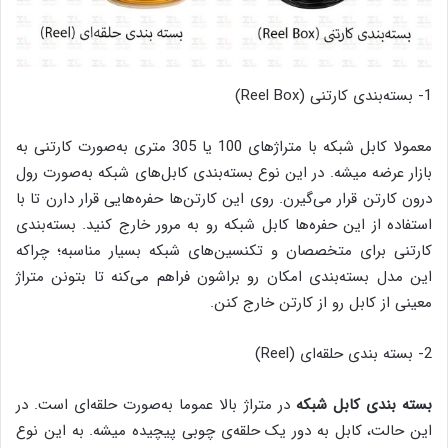
1- بسته‌بندی کارتنی (Reel Box)
معمولا کابل شبکه با متراژهای 100 یا 305 متری به‌صورت کارتنی به
بازار عرضه میشه. در این نوع بسته‌بندی کابل‌های شبکه به‌صورت رول
درون کارتن قرار می‌گیرن. روی این کارتن‌ها حفره‌هایی قرار دارن تا با
استفاده از این حفره‌ها کابل شبکه رو به مرور خارج کنید. بسته‌بندی
کارتنی برای متخصصان و تکنسین‌های شبکه بسیار مناسبه؛ چراکه
این مدل بسته‌بندی امکان رو براشون فراهم می‌کنه تا بتونن متراژ
معینی از کابل‌ رو از کارتن خارج کنن.
2- بسته بندی حلقه‌ای (Reel)
بسته بندی کابل شبکه
در متراژ بالا عموما به‌صورت حلقه‌ای است. در
این حالت، کابل به دور یک حلقه‌ی چوبی پیچیده میشه. به این نوع