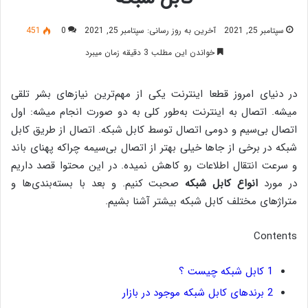
سپتامبر 25, 2021
آخرین به روز رسانی: سپتامبر 25, 2021
0
451
خواندن این مطلب 3 دقیقه زمان میبرد
در دنیای امروز قطعا اینترنت یکی از مهم‌ترین نیازهای بشر تلقی
میشه. اتصال به اینترنت به‌طور کلی به دو صورت انجام میشه: اول
اتصال بی‌سیم و دومی اتصال توسط کابل شبکه. اتصال از طریق کابل
شبکه در برخی از جاها خیلی بهتر از اتصال بی‌سیمه چراکه پهنای باند
و سرعت انتقال اطلاعات رو کاهش نمیده. در این محتوا قصد داریم
در مورد
انواع کابل شبکه
صحبت کنیم. و بعد با بسته‌بندی‌ها و
متراژهای مختلف کابل شبکه بیشتر آشنا بشیم.
Contents
1
کابل شبکه چیست ؟
2
برندهای کابل شبکه موجود در بازار