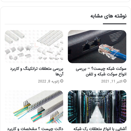
نوشته های مشابه
سوکت شبکه چیست؟ – بررسی
بررسی متعلقات ترانکینگ و کاربرد
انواع سوکت شبکه و تلفن
آن‌ها
اکتبر 11, 2021
ژانویه 8, 2022
آشنایی با انواع متعلقات رک شبکه
داکت چیست ؟ مشخصات و کاربرد