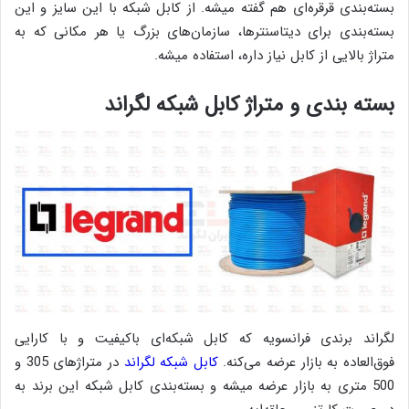
بسته‌بندی قرقره‌ای هم گفته میشه. از کابل شبکه با این سایز و این
بسته‌بندی برای دیتاسنترها، سازمان‌های بزرگ یا هر مکانی که به
متراژ بالایی از کابل نیاز داره، استفاده میشه.
بسته بندی و متراژ کابل شبکه لگراند
لگراند برندی فرانسویه که کابل شبکه‌ای باکیفیت و با کارایی
فوق‌العاده‌ به بازار عرضه می‌کنه.
کابل شبکه لگراند
در متراژهای 305 و
500 متری به بازار عرضه میشه و بسته‌بندی کابل شبکه این برند به