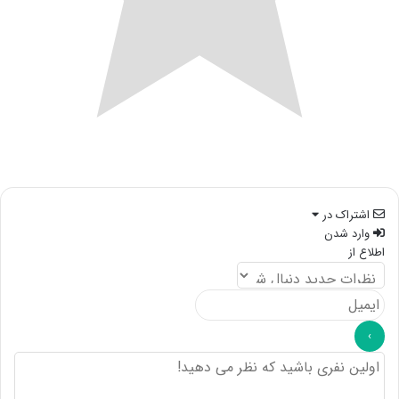
اشتراک در
وارد شدن
اطلاع از