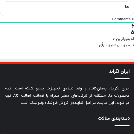
Comments
0
قدیمی‌ترین
تازه‌ترین
بیشترین رأی
ایران لگراند
ایران لگراند، پخش‌کننده و وارد کننده‌ی تجهیزات پسیو شبکه است. تمام
محصولات ما، مستقیم از شرکت‌های معتبر همراه با ضمانت اصالت کالا، تهیه
می‌شوند. این سایت، در اصل نماینده‌ی فروش فروشگاه ونتولینک است.
دسته‌بندی مقالات