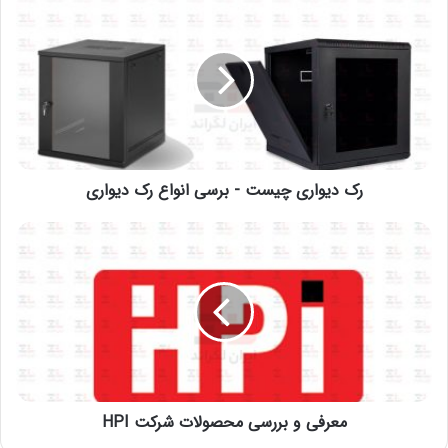
رک دیواری چیست - برسی انواع رک دیواری
معرفی و بررسی محصولات شرکت HPI