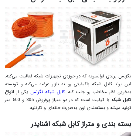
نگزنس برندی فرانسویه که در حوزه‌ی تجهیزات شبکه فعالیت می‌کنه.
این برند کابل شبکه باکیفیتی رو به بازار عرضه می‌کنه و تونسته
به‌خوبی نظر مخاطب رو جلب کنه.
کابل شبکه نگزنس
یکی از
انواع
کابل شبکه
با کیفیت است که در دو متراژ پرفروش 305 و 500 متر
تولید میشه و بسته‌بندی اون به‌صورت حلقه‌ای و کارتنیه.
بسته بندی و متراژ کابل شبکه اشنایدر