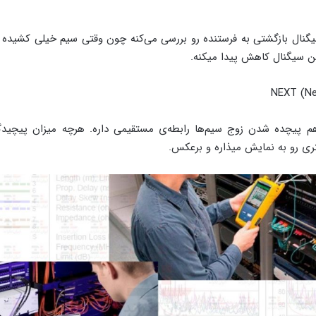
سیگنال بازگشتی به فرستنده رو بررسی می‌کنه چون وقتی سیم خیلی کشیده 
ین سیگنال کاهش پیدا میکنه.
NEXT (Ne
 هم پیچده شدن زوج‌ سیم‌ها رابطه‌ی مستقیمی داره. هرچه میزان پیچیدگ
تری رو به نمایش میذاره و برعکس.