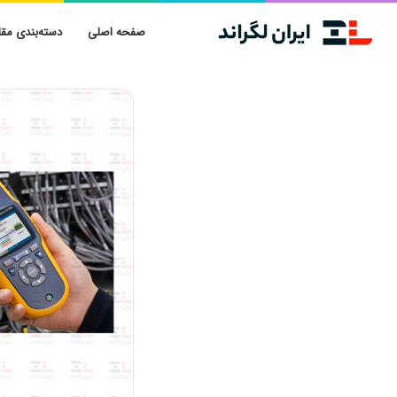
صفحه اصلی
دسته‌بندی مقا