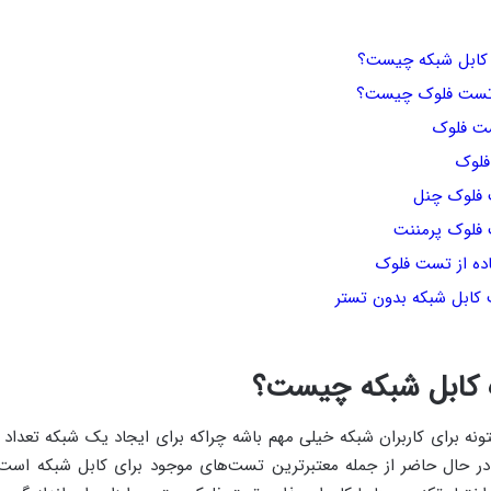
ابل شبکه چیست؟
 تست فلوک چیست؟
ت فلوک
فلوک
فلوک چنل
لوک پرمننت
اده از تست فلوک
ابل شبکه بدون تستر
کابل شبکه چیست؟
نه برای کاربران شبکه خیلی مهم باشه چراکه برای ایجاد یک شبکه تعداد ز
 حال حاضر از جمله معتبرترین تست‌های موجود برای کابل شبکه است