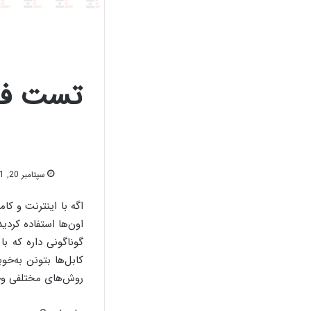
تست فل
سپتامبر 20, 2021
اگه با اینترنت و کا
اون‌ها استفاده کردی
گوناگونی داره که با
کابل‌ها بتونن به‌خو
روش‌های مختلفی وجو