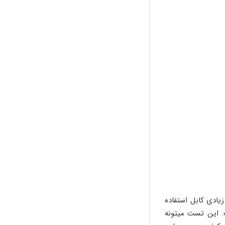
یادی کابل استفاده
. این تست میتونه