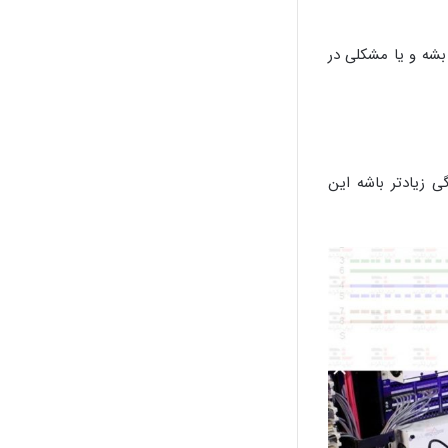
بشه و یا مشکلی در
ی زیادتر باشه این