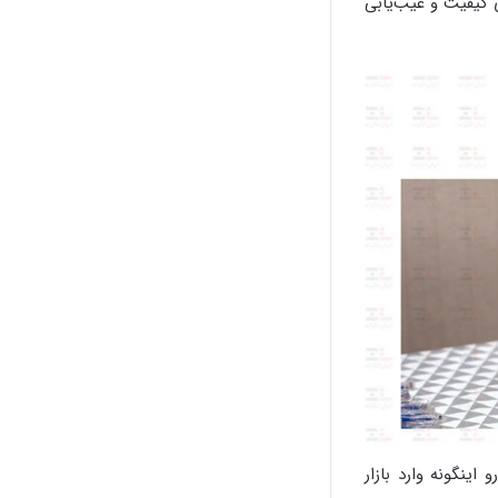
ری کیفیت و عیب‌یابی
نگونه وارد بازار