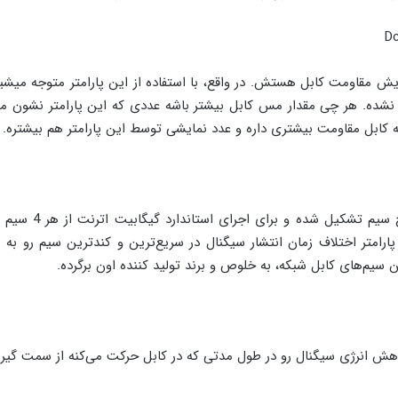
Dc
مایش مقاومت کابل هستش. در واقع، با استفاده از این پارامتر متوجه میشی
نشده. هر چی مقدار مس کابل بیشتر باشه عددی که این پارامتر نشون م
 کابل مقاومت بیشتری داره و عدد نمایشی توسط این پارامتر هم بیشتره.
کابل شبکه از 4 زوج سیم ت
پارامتر اختلاف زمان انتشار سیگنال در سریع‌ترین و کندترین سیم رو به 
سیم‌های کابل شبکه، به خلوص و برند تولید کننده اون برگرده.
کاهش انرژی سیگنال رو در طول مدتی که در کابل حرکت می‌کنه از سمت گیرن