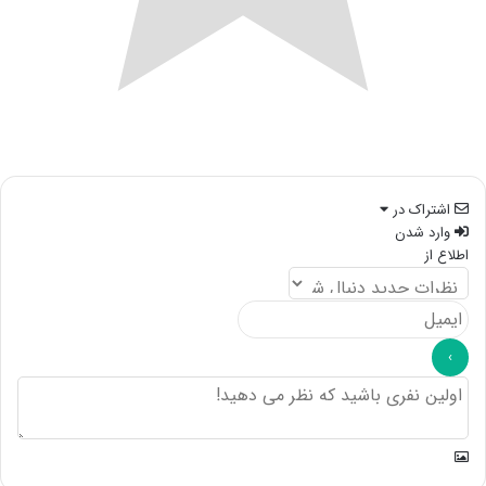
اشتراک در
وارد شدن
اطلاع از