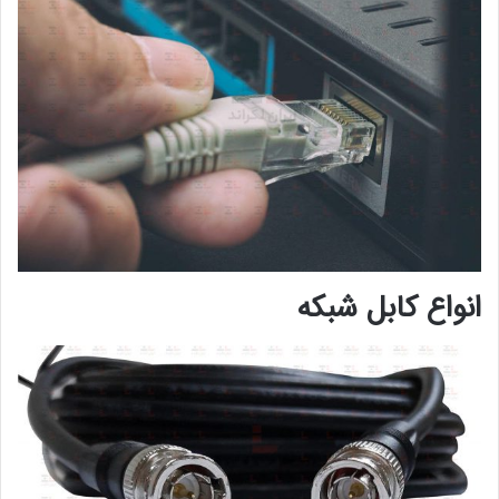
انواع کابل شبکه