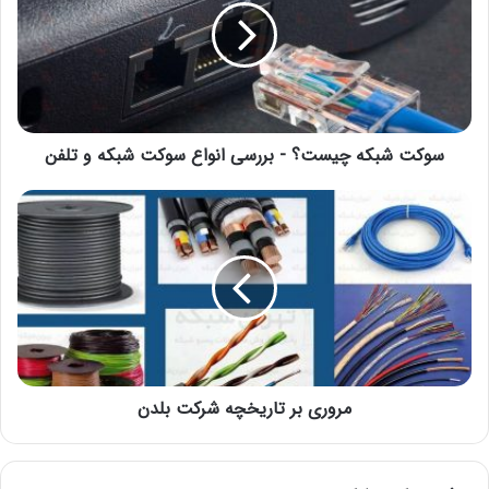
سوکت شبکه چیست؟ - بررسی انواع سوکت شبکه و تلفن
مروری بر تاریخچه شرکت بلدن