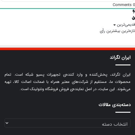
Comments
0
قدیمی‌ترین
تازه‌ترین
بیشترین رأی
ایران لگراند
ایران لگراند، پخش‌کننده و وارد کننده‌ی تجهیزات پسیو شبکه است. تمام
محصولات ما، مستقیم از شرکت‌های معتبر همراه با ضمانت اصالت کالا، تهیه
می‌شوند. این سایت، در اصل نماینده‌ی فروش فروشگاه ونتولینک است.
دسته‌بندی مقالات
دسته‌بندی
مقالات