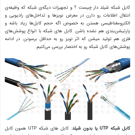
کابل شبکه شیلد دار چیست ؟ و تجهیزات دیگه‌ی شبکه که وظیفه‌ی
انتقال اطلاعات رو دارن در معرض نویزها و تداخل‌های رادیویی و
الکترومغناطیسی هستن به خصوص اگه حجم کابل‌ها زیاد باشه و
پارتیشن‌بندی هم نشده باشن. کابل های شبکه با انواع پوشش‌های
فلزی هم تولید میشن که اثر نویز رو به حداقل برسونن. در ادامه
پوشش‌های کابل شبکه رو به اختصار بررسی می‌کنیم.
کابل شبکه
UTP
یا بدون شیلد
: کابل های شبکه UTP همون کابل