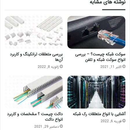
نوشته های مشابه
سوکت شبکه چیست؟ – بررسی
بررسی متعلقات ترانکینگ و کاربرد
انواع سوکت شبکه و تلفن
آن‌ها
اکتبر 11, 2021
ژانویه 8, 2022
آشنایی با انواع متعلقات رک شبکه
داکت چیست ؟ مشخصات و کاربرد
انواع داکت
فوریه 6, 2022
دسامبر 29, 2021