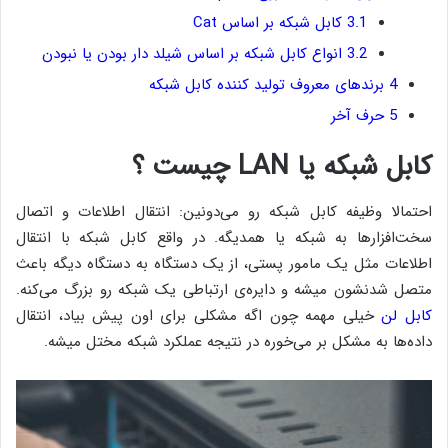
3.1
کابل شبکه بر اساس Cat
3.2
انواع کابل شبکه بر اساس شیلد دار بودن یا نبودن
4
برندهای معروف تولید کننده کابل شبکه
5
حرف آخر
کابل شبکه یا LAN چیست ؟
احتمالا وظیفه کابل شبکه رو می‌دونین: انتقال اطلاعات و اتصال
سخت‌افزارها به شبکه یا همدیگه. در واقع کابل شبکه با انتقال
اطلاعات مثل یک مامور پستی، از یک دستگاه به دستگاه دیگه باعث
متصل شدنشون میشه و دایره‌ی ارتباطی یک شبکه رو بزرگ می‌کنه.
کابل لن
خیلی مهمه چون اگه مشکلی برای اون پیش بیاد، انتقال
داده‌ها به مشکل بر می‌خوره در نتیجه عملکرد شبکه مختل میشه.