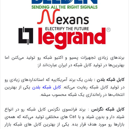
برندهای زیادی تجهیزات پسیو و اکتیو شبکه رو تولید می‌کنن اما
بهترین‌ها در تولید کابل شبکه در ایران عبارت‌اند از:
کابل شبکه بلدن :
بلدن یک برند آمریکاییه که استانداردهای زیادی رو
در تولید کابل شبکه رعایت می‌کنه.
کابل شبکه بلدن
یکی از بهترین
انتخاب‌ها در راه‌اندازی یک شبکه محسوب میشه.
کابل شبکه نگزنس
: برند فرانسوی نگزنس کابل شبکه رو در انواع
شیلد دار و بدون شیلد و با Cat های مختلفی تولید می‌کنه که همه‌ی
بازارها رو مورد هدف قرار بده. یکی از بهترین کابل های شبکه بازار