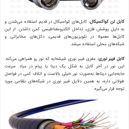
کابل لن کواکسیکال:
کابل‌های کواسیکال در قدیم استفاده می‌شدن و
به دلیل پوشش فلزی، تداخل الکترومغناطیسی کمی داشتن. از این
کابل‌ها معمولا در تلویزیون‌های قدیمی، دکل‌های مخابراتی و
شبکه‌های محلی استفاده میشد.
کابل فیبر نوری:
مغزی فیبر نوری شیشه‌ایه که نور رو همراهی می‌کنه.
این نور در آخر کابل به شکل یک دیتا یا پیام در میاد. سرعت
جابه‌جایی دیتاها به‌صورت نور خیلی بالاست و اتلاف کمی در فواصل
طولانی داره، به همین دلایل فیبر نوری در شبکه‌های نظامی مورد
توجه قرار می‌گیره.