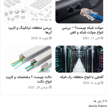
سوکت شبکه چیست؟ – بررسی
بررسی متعلقات ترانکینگ و کاربرد
انواع سوکت شبکه و تلفن
آن‌ها
اکتبر 11, 2021
ژانویه 8, 2022
آشنایی با انواع متعلقات رک شبکه
داکت چیست ؟ مشخصات و کاربرد
انواع داکت
فوریه 6, 2022
دسامبر 29, 2021
0
0
رای ها
Article Rating