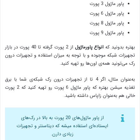
پاور ماژول 3 پورت
پاور ماژول 6 پورت
پاور ماژول 8 پورت
پاور ماژول 9 پورت
بهتره بدونید که
انواع پاورماژول
از 2 پورت گرفته تا 40 پورت در بازار
تجهیزات شبکه موجوده و با توجه به میزان استفاده و تجهیزات درون
رک می‌تونید همه‌ی اون‌ها رو تهیه کنید.
به‌عنوان مثال، اگر 4 تا از تجهیزات درون رک شبکه‌ی شما با برق
تغذیه میشن بهتره که پاور ماژول 6 پورت رو تهیه کنید که 2 پورت
خالی هم به‌عنوان زاپاس داشته باشید.
از پاور ماژول‌های 20 پورت به بالا در رک‌های
ایستاده‌ای استفاده میشه که دیتاسنتر و تجهیزات
زیادی دارن.