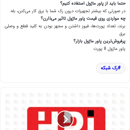
حتما باید از پاور ماژول استفاده کنیم؟
در صورتی که بیشتر تجهیزات درون رک شما با برق کار می‌کنن، بله.
چه مواردی روی قیمت پاور ماژول تاثیر می‌ذارن؟
برند، تعداد پورت‌ها، فیوز داشتن و مجهز بودن به کلید قطع و وصلی
برق
پرفروش‌ترین پاور ماژول بازار؟
پاور ماژول 8 پورت
رک شبکه