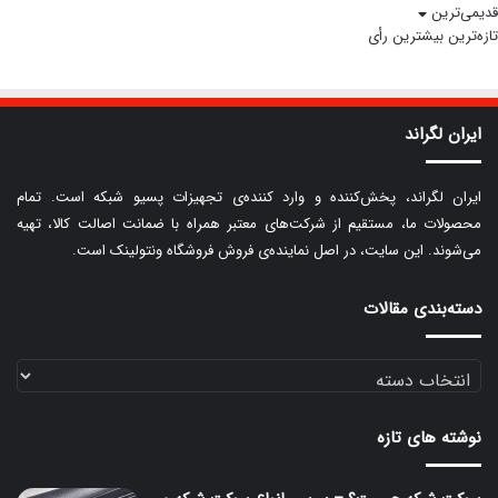
قدیمی‌ترین
تازه‌ترین
بیشترین رأی
ایران لگراند
ایران لگراند، پخش‌کننده و وارد کننده‌ی تجهیزات پسیو شبکه است. تمام
محصولات ما، مستقیم از شرکت‌های معتبر همراه با ضمانت اصالت کالا، تهیه
می‌شوند. این سایت، در اصل نماینده‌ی فروش فروشگاه ونتولینک است.
دسته‌بندی مقالات
دسته‌بندی
مقالات
نوشته های تازه