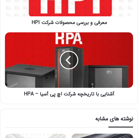
معرفی و بررسی محصولات شرکت HPI
آشنایی با تاریخچه شرکت اچ پی آسیا – HPA
نوشته های مشابه