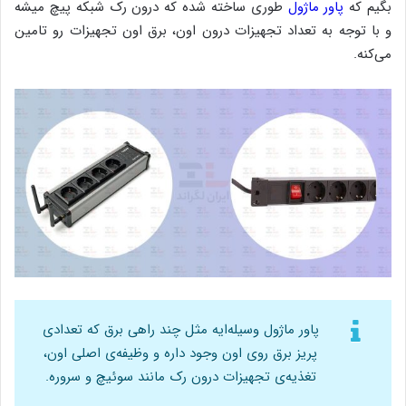
بگیم که
پاور ماژول
طوری ساخته شده که درون رک شبکه پیچ میشه
و با توجه به تعداد تجهیزات درون اون، برق اون تجهیزات رو تامین
می‌کنه.
پاور ماژول وسیله‌ایه مثل چند راهی برق که تعدادی
پریز برق روی اون وجود داره و وظیفه‌ی اصلی اون،
تغذیه‌ی تجهیزات درون رک مانند سوئیچ و سروره.