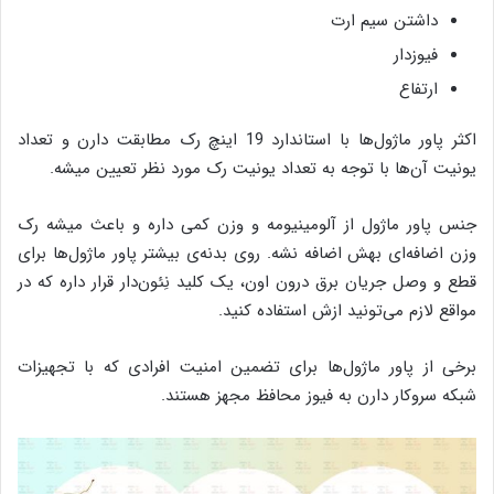
داشتن سیم ارت
فیوزدار
ارتفاع
اکثر پاور ماژول‌ها با استاندارد 19 اینچ رک مطابقت دارن و تعداد
یونیت‌ آن‌ها با توجه به تعداد یونیت رک مورد نظر تعیین میشه.
جنس پاور ماژول‌ از آلومینیومه و وزن کمی داره و باعث میشه رک
وزن اضافه‌ای بهش اضافه نشه. روی بدنه‌ی بیشتر پاور ماژول‌ها برای
قطع و وصل جریان برق درون اون، یک کلید نِئون‌دار قرار داره که در
مواقع لازم می‌تونید ازش استفاده کنید.
برخی از پاور ماژول‌ها برای تضمین امنیت افرادی که با تجهیزات
شبکه سروکار دارن به فیوز محافظ مجهز هستند.