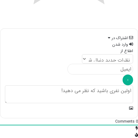
اشتراک در
وارد شدن
اطلاع از
Comments
0