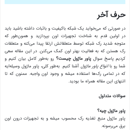
حرف آخر
در صورتی که می‌خواید یک شبکه باکیفیت و باثبات داشته باشید باید
در اولین قدم به شناخت تجهیزات اون بپردازید و همون‌طور که
متوجه شدید رک شبکه توسط متعلقاتش ارتقا پیدا می‌کنه و متعلقات
رک هستن که به فعالیت بهتر اون کمک می‌کنن. در این مقاله سعی
کردیم پاسخ سوال
پاور ماژول چیست؟
رو به‌طور کامل بیان کنیم و
شما رو با
انواع پاور ماژول
آشنا کنیم. به‌طور کلی، پاور ماژول وسیله‌ایه
که در تمامی رک‌ها استفاده میشه و وجود اون واجبه. ممنون که تا
اتنهای این مقاله همراه ما بودید.
سوالات متداول
پاور ماژول چیه؟
پاور ماژول منبع تغذیه رک محسوب میشه و به تجهیزات درون اون
برق می‌رسونه.