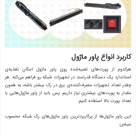
کاربرد انواع پاور ماژول
هرکدوم از پورت‌های تعبیه‌شده روی پاور ماژول امکان تغذیه‌ی
استاندارد یک دستگاه قدرتمند در تجهیزات شبکه رو فراهم می‌کنه. هر
چقدر تعداد تجهیزات مصرف‌کننده‌ی برق در رک بیشتر باشه، به همون
مقدار به پورت‌های بیشتری نیاز داریم. پس باید از پاور ماژول‌هایی با
تعداد پورت بالا استفاده کنیم.
این پاور ماژول‌ها از پرکاربردترین پاور ماژول‌های رک شبکه محسوب
میشن: