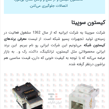
اتصالات جلوگیری می‌کنن.
کیستون سوپیتا
شرکت سوپیتا یه شرکت ایرانیه که از سال 1362 مشغول فعالیت در
زمینه‌ی تولید تجهیزات پسیو شبکه است. از لیست
معرفی برندهای
کیستون شبکه
می‌تونیم این شرکت ایرانی رو نام ببریم. این برند
ایرانی محصولاتی مثل کیستون، ترانکینگ، داکت، رک و… به بازار
عرضه می‌کنه که با توجه به کیفیت خوبی که دارن، قیمت مناسبی هم
براشون درنظر گرفته شده.