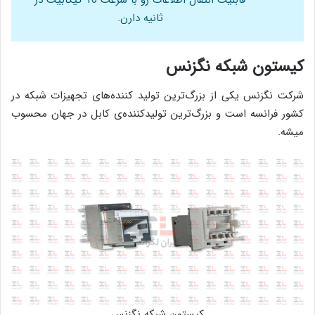
قابلیت انتقال اطلاعات رو با سرعت 10 گیگابیت در
ثانیه دارن.
کیستون شبکه نگزنس
شرکت نگزنس یکی از بزرگ‌ترین تولید کننده‌های تجهیزات شبکه در
کشور فرانسه‌ است و بزرگ‌ترین تولیدکننده‌ی کابل در جهان محسوب
میشه.
کیستون شبکه نگزنس