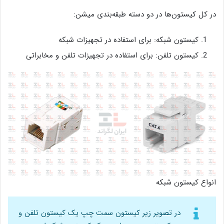
در کل کیستون‌‌ها در دو دسته طبقه‌بندی میشن:
کیستون شبکه: برای استفاده در تجهیزات شبکه
کیستون تلفن: برای استفاده در تجهیزات تلفن و مخابراتی
انواع کیستون شبکه
در تصویر زیر کیستون سمت چپ یک کیستون تلفن و