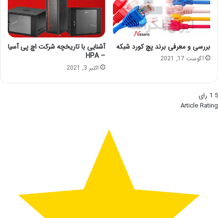
بررسی و معرفی برند پچ کورد شبکه
آشنایی با تاریخچه شرکت اچ پی آسیا
– HPA
آگوست 17, 2021
اکتبر 3, 2021
5
1
رای
Article Rating