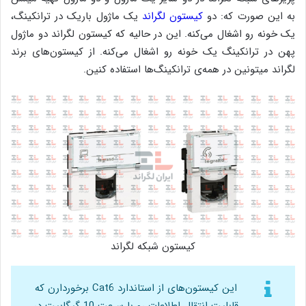
به این صورت که: دو
کیستون لگراند
یک ماژول باریک در ترانکینگ،
یک خونه رو اشغال می‌کنه. این در حالیه که کیستون لگراند دو ماژول
پهن در ترانکینگ یک خونه رو اشغال می‌کنه. از کیستون‌های برند
لگراند میتونین در همه‌ی ترانکینگ‌ها استفاده کنین.
کیستون شبکه لگراند
این کیستون‌های از استاندارد Cat6 برخوردارن که