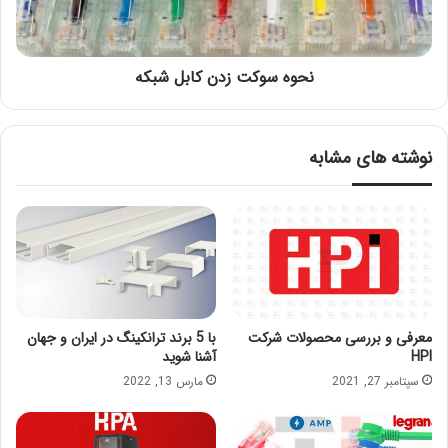
نحوه سوکت زدن کابل شبکه
نوشته های مشابه
معرفی و بررسی محصولات شرکت
با 5 برند ترانکینگ در ایران و جهان
HPI
آشنا شوید
سپتامبر 27, 2021
مارس 13, 2022