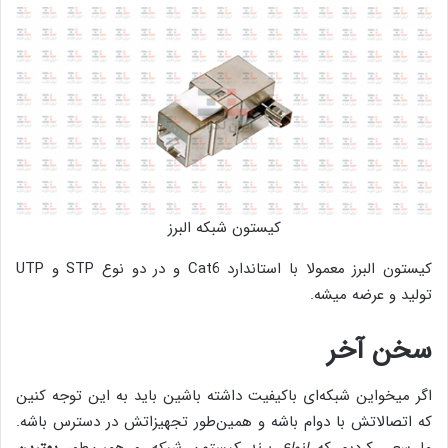
کیستون شبکه البرز
کیستون البرز معمولا با استاندارد Cat6 و در دو نوع STP و UTP
تولید و عرضه میشه.
سخن آخر
اگر میخواین شبکه‌ای باکیفیت داشته باشین باید به این توجه کنین
که اتصالاتش با دوام باشه و همین‌طور تجهیزاتش در دسترس باشه.