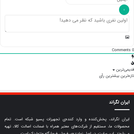
Comments
0
قدیمی‌ترین
تازه‌ترین
بیشترین رأی
ایران لگراند
ایران لگراند، پخش‌کننده و وارد کننده‌ی تجهیزات پسیو شبکه است. تمام
محصولات ما، مستقیم از شرکت‌های معتبر همراه با ضمانت اصالت کالا، تهیه
می‌شوند. این سایت، در اصل نماینده‌ی فروش فروشگاه ونتولینک است.