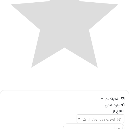
اشتراک در
وارد شدن
اطلاع از