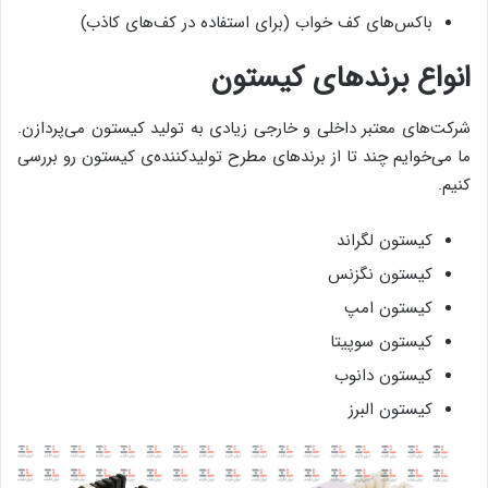
باکس‌های کف خواب (برای استفاده در کف‌های کاذب)
انواع برند‌های کیستون
شرکت‌های معتبر داخلی و خارجی زیادی به تولید کیستون می‌پردازن.
ما می‌خوایم چند تا از برندهای مطرح تولیدکننده‌ی کیستون رو بررسی
کنیم.
کیستون لگراند
کیستون نگزنس
کیستون امپ
کیستون سوپیتا
کیستون دانوب
کیستون البرز