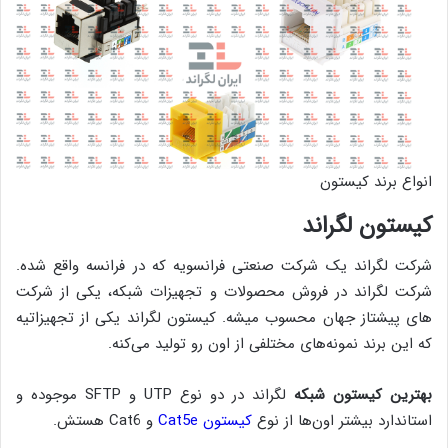
انواع برند کیستون
کیستون لگراند
شرکت لگراند یک شرکت صنعتی فرانسویه که در فرانسه واقع شده.
شرکت لگراند در فروش محصولات و تجهیزات شبکه، یکی از شرکت
های پیشتاز جهان محسوب میشه. کیستون لگراند یکی از تجهیزاتیه
که این برند نمونه‌های مختلفی از اون رو تولید می‌کنه.
بهترین کیستون شبکه
لگراند در دو نوع UTP و SFTP موجوده و
استاندارد بیشتر اون‌ها از نوع
کیستون Cat5e
و Cat6 هستش.